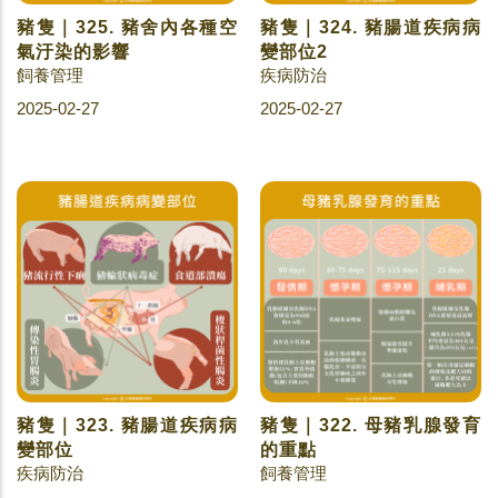
豬隻｜325. 豬舍內各種空
豬隻｜324. 豬腸道疾病病
氣汙染的影響
變部位2
飼養管理
疾病防治
2025-02-27
2025-02-27
豬隻｜323. 豬腸道疾病病
豬隻｜322. 母豬乳腺發育
變部位
的重點
疾病防治
飼養管理