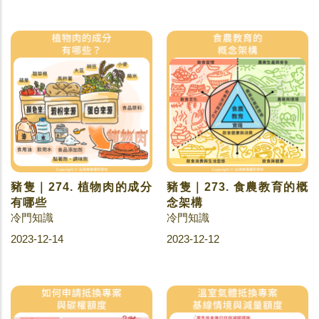
豬隻｜274. 植物肉的成分
豬隻｜273. 食農教育的概
有哪些
念架構
冷門知識
冷門知識
2023-12-14
2023-12-12