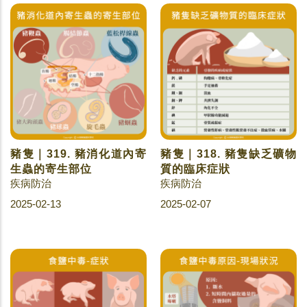
豬隻｜319. 豬消化道內寄
豬隻｜318. 豬隻缺乏礦物
生蟲的寄生部位
質的臨床症狀
疾病防治
疾病防治
2025-02-13
2025-02-07