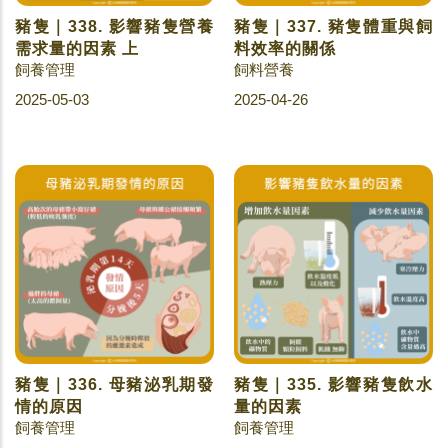
豬隻｜338. 影響豬隻營養
豬隻｜337. 豬隻體重與飼
需求量的因素 上
料效率的關係
飼養管理
飼料營養
2025-05-03
2025-04-26
豬隻｜336. 母豬泌乳期發
豬隻｜335. 影響豬隻飲水
情的原因
量的因素
飼養管理
飼養管理