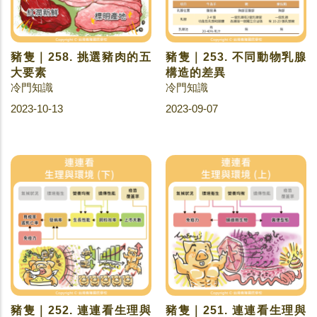
豬隻｜258. 挑選豬肉的五
豬隻｜253. 不同動物乳腺
大要素
構造的差異
冷門知識
冷門知識
2023-10-13
2023-09-07
豬隻｜252. 連連看生理與
豬隻｜251. 連連看生理與