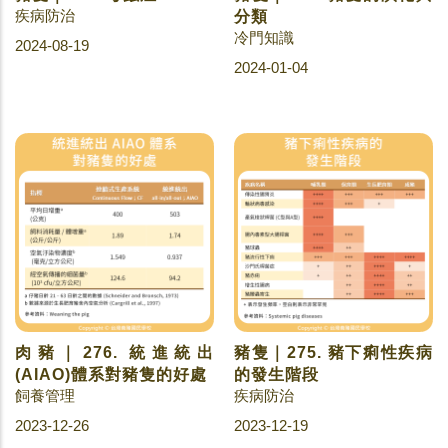
疾病防治
分類
冷門知識
2024-08-19
2024-01-04
肉豬｜276. 統進統出
豬隻｜275. 豬下痢性疾病
(AIAO)體系對豬隻的好處
的發生階段
飼養管理
疾病防治
2023-12-26
2023-12-19