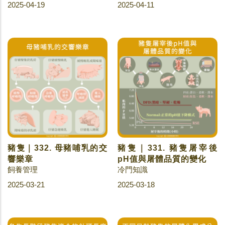
2025-04-19
2025-04-11
豬隻｜332. 母豬哺乳的交
豬隻｜331. 豬隻屠宰後
響樂章
pH值與屠體品質的變化
飼養管理
冷門知識
2025-03-21
2025-03-18