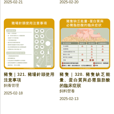
2025-02-21
2025-02-20
豬隻｜321. 豬場針頭使用
豬隻｜320. 豬隻缺乏能
注意事項
量、蛋白質與必需脂肪酸
飼養管理
的臨床症狀
飼料營養
2025-02-18
2025-02-13