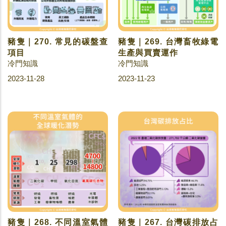
豬隻｜270. 常見的碳盤查
豬隻｜269. 台灣畜牧綠電
項目
生產與買賣運作
冷門知識
冷門知識
2023-11-28
2023-11-23
豬隻｜268. 不同溫室氣體
豬隻｜267. 台灣碳排放占