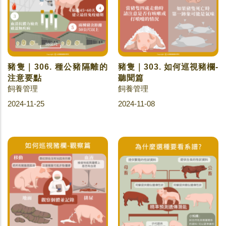
豬隻｜306. 種公豬隔離的
豬隻｜303. 如何巡視豬欄-
注意要點
聽聞篇
飼養管理
飼養管理
2024-11-25
2024-11-08