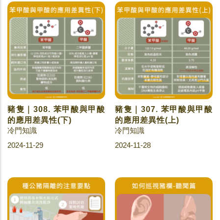
豬隻｜308. 苯甲酸與甲酸
豬隻｜307. 苯甲酸與甲酸
的應用差異性(下)
的應用差異性(上)
冷門知識
冷門知識
2024-11-29
2024-11-28