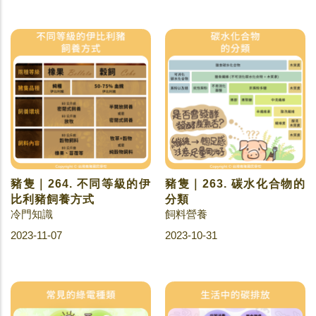
豬隻｜264. 不同等級的伊
豬隻｜263. 碳水化合物的
比利豬飼養方式
分類
冷門知識
飼料營養
2023-11-07
2023-10-31