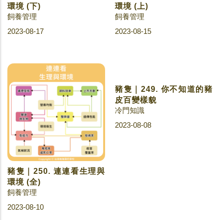
環境 (下)
環境 (上)
飼養管理
飼養管理
2023-08-17
2023-08-15
豬隻｜250. 連連看生理與
豬隻｜249. 你不知道的豬
環境 (全)
皮百變樣貌
飼養管理
冷門知識
2023-08-10
2023-08-08