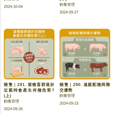
飼養管理
2024-10-04
2024-09-27
豬隻｜291. 當種畜群過於
豬隻｜290. 遠親配種與雜
近親時會產生何種危害?
交優勢
飼養管理
(上)
飼養管理
2024-09-23
2024-09-26