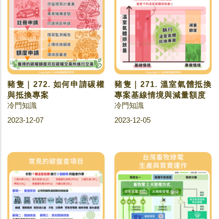
豬隻｜272. 如何申請碳權
豬隻｜271. 溫室氣體抵換
與抵換專案
專案基線情境與減量額度
冷門知識
冷門知識
2023-12-07
2023-12-05