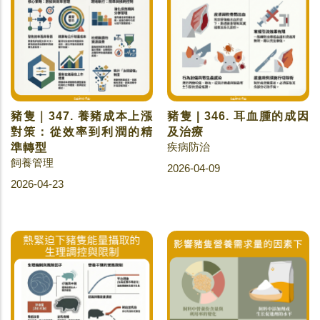
豬隻｜347. 養豬成本上漲
豬隻 | 346. 耳血腫的成因
對策：從效率到利潤的精
及治療
疾病防治
準轉型
飼養管理
2026-04-09
2026-04-23