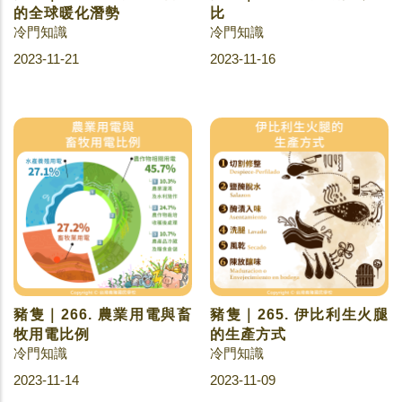
的全球暖化潛勢
比
冷門知識
冷門知識
2023-11-21
2023-11-16
豬隻｜266. 農業用電與畜
豬隻｜265. 伊比利生火腿
牧用電比例
的生產方式
冷門知識
冷門知識
2023-11-14
2023-11-09