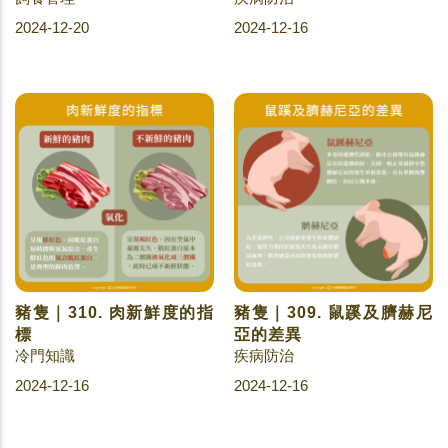
2024-12-20
2024-12-16
豬隻｜310. 肉新鮮度的指
豬隻｜309. 鼠蹊及臍赫尼
標
亞的差異
冷門知識
疾病防治
2024-12-16
2024-12-16