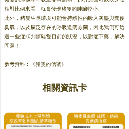
相對比例來看，就會發現豬隻的肺臟較小。
此外，豬隻生長環境可能會持續性的吸入灰塵與糞便
臭氣，以及廣泛存在的呼吸道病原菌，因此我們可透
過一些症狀判斷豬隻目前的狀況，以對症下藥，解決
問題！
參考資料：《豬隻的信號》
相關資訊卡