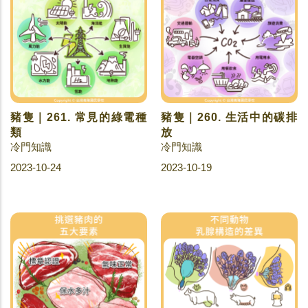
豬隻｜261. 常見的綠電種
豬隻｜260. 生活中的碳排
類
放
冷門知識
冷門知識
2023-10-24
2023-10-19