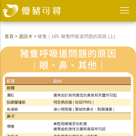
首頁
>
資訊卡
>
豬隻｜185. 豬隻呼吸道問題的原因 (上)