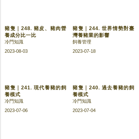
豬隻｜248. 豬皮、豬肉營
豬隻｜244. 世界情勢對臺
養成分比一比
灣養豬業的影響
冷門知識
飼養管理
2023-08-03
2023-07-18