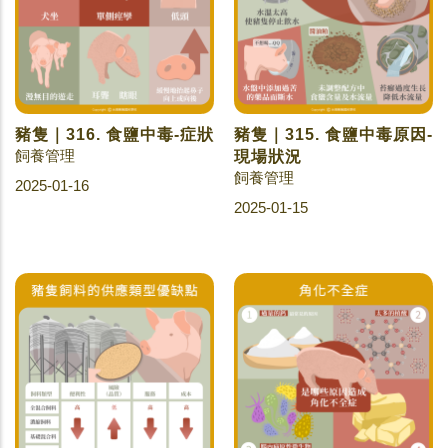
豬隻｜316. 食鹽中毒-症狀
豬隻｜315. 食鹽中毒原因-
飼養管理
現場狀況
飼養管理
2025-01-16
2025-01-15