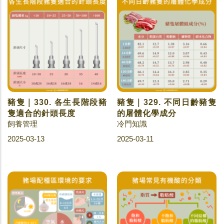
豬隻｜330. 各生長階段豬
豬隻｜329. 不同日齡豬隻
隻適合的針頭長度
的屠體化學成分
飼養管理
冷門知識
2025-03-13
2025-03-11