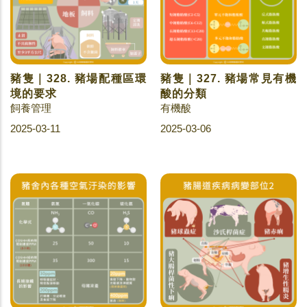
豬隻｜328. 豬場配種區環
豬隻｜327. 豬場常見有機
境的要求
酸的分類
飼養管理
有機酸
2025-03-11
2025-03-06