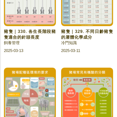
豬隻｜330. 各生長階段豬
豬隻｜329. 不同日齡豬隻
隻適合的針頭長度
的屠體化學成分
飼養管理
冷門知識
2025-03-13
2025-03-11