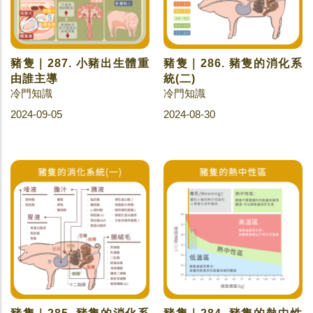
豬隻｜287. 小豬出生體重
豬隻｜286. 豬隻的消化系
由誰主導
統(二)
冷門知識
冷門知識
2024-09-05
2024-08-30