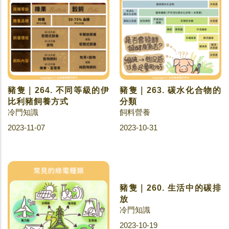
豬隻｜264. 不同等級的伊
豬隻｜263. 碳水化合物的
比利豬飼養方式
分類
冷門知識
飼料營養
2023-11-07
2023-10-31