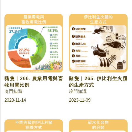
豬隻｜266. 農業用電與畜
豬隻｜265. 伊比利生火腿
牧用電比例
的生產方式
冷門知識
冷門知識
2023-11-14
2023-11-09