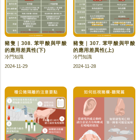
豬隻｜308. 苯甲酸與甲酸
豬隻｜307. 苯甲酸與甲酸
的應用差異性(下)
的應用差異性(上)
冷門知識
冷門知識
2024-11-29
2024-11-28