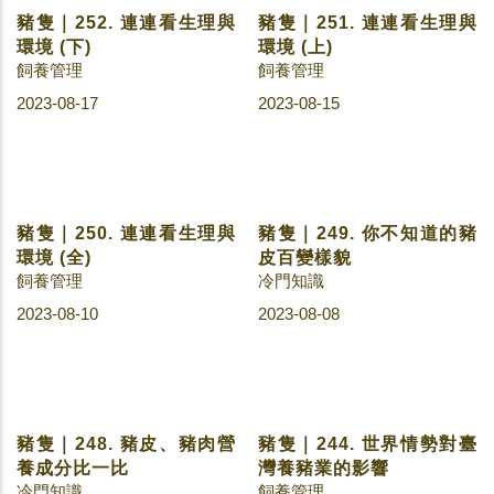
大要素
構造的差異
冷門知識
冷門知識
2023-10-13
2023-09-07
豬隻｜252. 連連看生理與
豬隻｜251. 連連看生理與
環境 (下)
環境 (上)
飼養管理
飼養管理
2023-08-17
2023-08-15