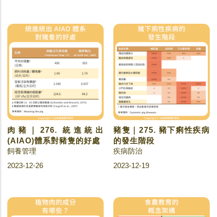
肉豬｜276. 統進統出
豬隻｜275. 豬下痢性疾病
(AIAO)體系對豬隻的好處
的發生階段
飼養管理
疾病防治
2023-12-26
2023-12-19