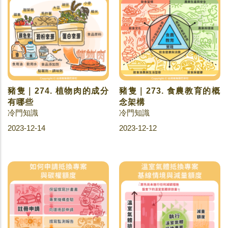
豬隻｜274. 植物肉的成分
豬隻｜273. 食農教育的概
有哪些
念架構
冷門知識
冷門知識
2023-12-14
2023-12-12