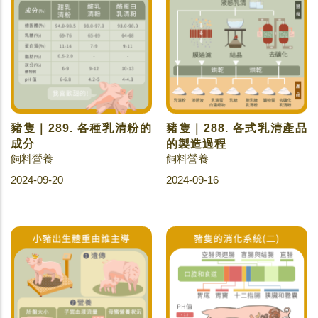
豬隻｜289. 各種乳清粉的
豬隻｜288. 各式乳清產品
成分
的製造過程
飼料營養
飼料營養
2024-09-20
2024-09-16