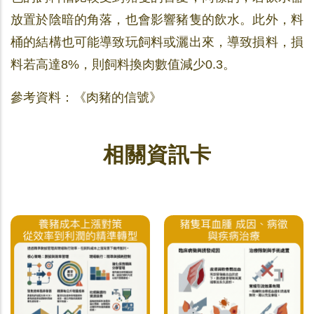
放置於陰暗的角落，也會影響豬隻的飲水。此外，料
桶的結構也可能導致玩飼料或灑出來，導致損料，損
料若高達8%，則飼料換肉數值減少0.3。
參考資料：《肉豬的信號》
相關資訊卡