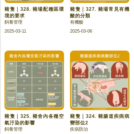
豬隻｜328. 豬場配種區環
豬隻｜327. 豬場常見有機
境的要求
酸的分類
飼養管理
有機酸
2025-03-11
2025-03-06
豬隻｜325. 豬舍內各種空
豬隻｜324. 豬腸道疾病病
氣汙染的影響
變部位2
飼養管理
疾病防治