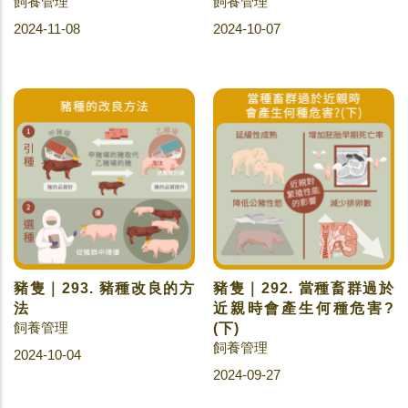
飼養管理
飼養管理
2024-11-08
2024-10-07
豬隻｜293. 豬種改良的方
豬隻｜292. 當種畜群過於
法
近親時會產生何種危害?
飼養管理
(下)
飼養管理
2024-10-04
2024-09-27