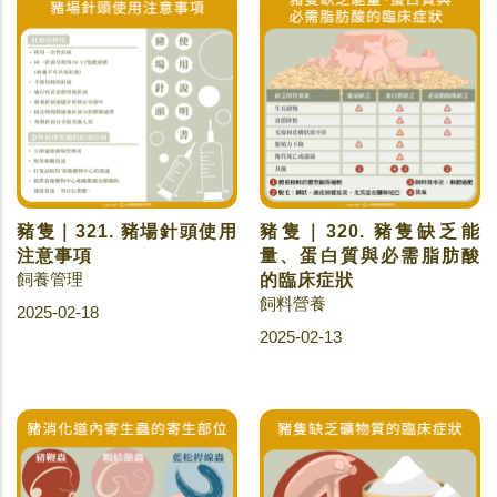
豬隻｜321. 豬場針頭使用
豬隻｜320. 豬隻缺乏能
注意事項
量、蛋白質與必需脂肪酸
飼養管理
的臨床症狀
飼料營養
2025-02-18
2025-02-13