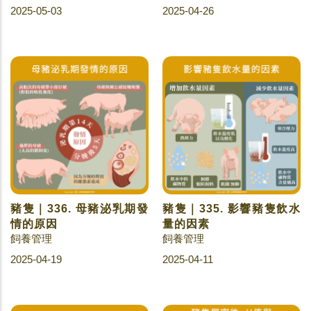
2025-05-03
2025-04-26
豬隻｜336. 母豬泌乳期發
豬隻｜335. 影響豬隻飲水
情的原因
量的因素
飼養管理
飼養管理
2025-04-19
2025-04-11