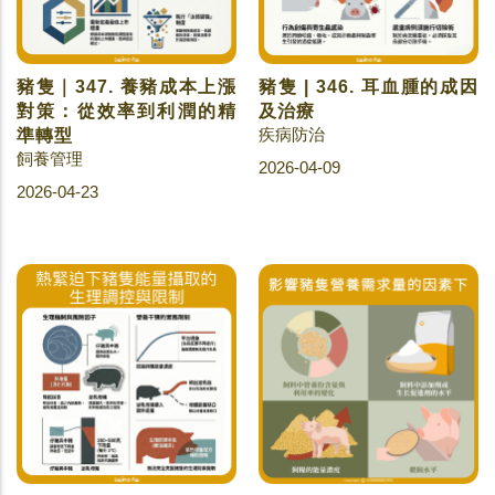
豬隻｜347. 養豬成本上漲
豬隻 | 346. 耳血腫的成因
對策：從效率到利潤的精
及治療
疾病防治
準轉型
飼養管理
2026-04-09
2026-04-23