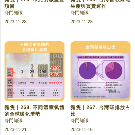
項目
生產與買賣運作
冷門知識
冷門知識
2023-11-28
2023-11-23
豬隻｜268. 不同溫室氣體
豬隻｜267. 台灣碳排放占
的全球暖化潛勢
比
冷門知識
冷門知識
2023-11-21
2023-11-16