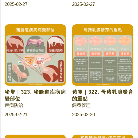
2025-02-27
2025-02-27
豬隻｜323. 豬腸道疾病病
豬隻｜322. 母豬乳腺發育
變部位
的重點
疾病防治
飼養管理
2025-02-21
2025-02-20