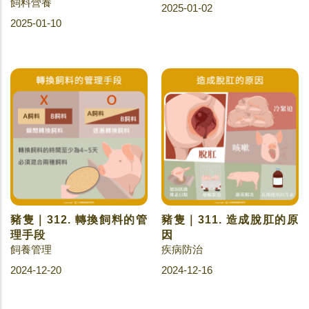
飼料營養
2025-01-02
2025-01-10
豬隻｜312. 轉換飼料的管
豬隻｜311. 造成脫肛的原
理手段
因
飼養管理
疾病防治
2024-12-20
2024-12-16