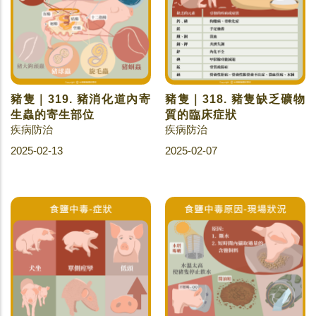
豬隻｜319. 豬消化道內寄
豬隻｜318. 豬隻缺乏礦物
生蟲的寄生部位
質的臨床症狀
疾病防治
疾病防治
2025-02-13
2025-02-07