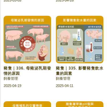
2025-05-03
2025-04-26
豬隻｜336. 母豬泌乳期發
豬隻｜335. 影響豬隻飲水
情的原因
量的因素
飼養管理
飼養管理
2025-04-19
2025-04-11