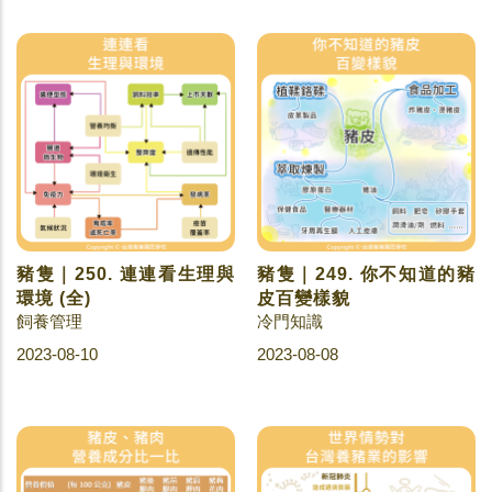
豬隻｜250. 連連看生理與
豬隻｜249. 你不知道的豬
環境 (全)
皮百變樣貌
飼養管理
冷門知識
2023-08-10
2023-08-08