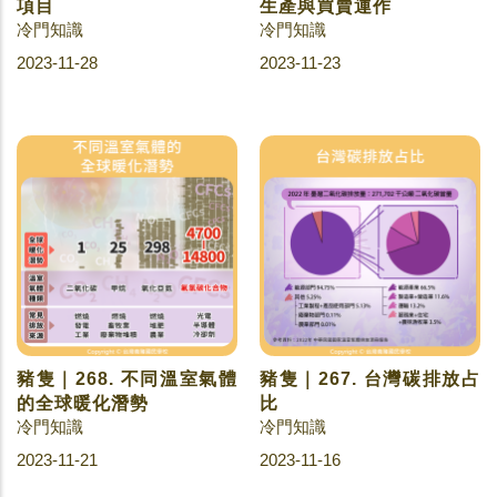
項目
生產與買賣運作
冷門知識
冷門知識
2023-11-28
2023-11-23
豬隻｜268. 不同溫室氣體
豬隻｜267. 台灣碳排放占
的全球暖化潛勢
比
冷門知識
冷門知識
2023-11-21
2023-11-16