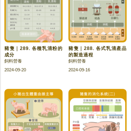
豬隻｜289. 各種乳清粉的
豬隻｜288. 各式乳清產品
成分
的製造過程
飼料營養
飼料營養
2024-09-20
2024-09-16