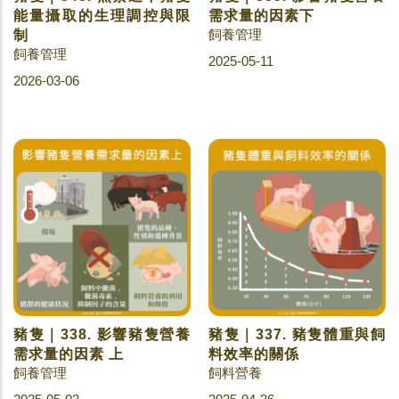
能量攝取的生理調控與限
需求量的因素下
飼養管理
制
飼養管理
2025-05-11
2026-03-06
豬隻｜338. 影響豬隻營養
豬隻｜337. 豬隻體重與飼
需求量的因素 上
料效率的關係
飼養管理
飼料營養