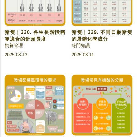
豬隻｜330. 各生長階段豬
豬隻｜329. 不同日齡豬隻
隻適合的針頭長度
的屠體化學成分
飼養管理
冷門知識
2025-03-13
2025-03-11