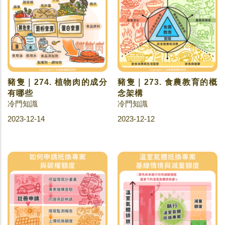
豬隻｜274. 植物肉的成分
豬隻｜273. 食農教育的概
有哪些
念架構
冷門知識
冷門知識
2023-12-14
2023-12-12