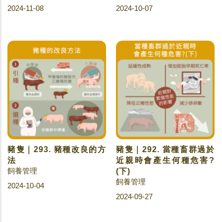
2024-11-08
2024-10-07
豬隻｜293. 豬種改良的方
豬隻｜292. 當種畜群過於
法
近親時會產生何種危害?
飼養管理
(下)
飼養管理
2024-10-04
2024-09-27