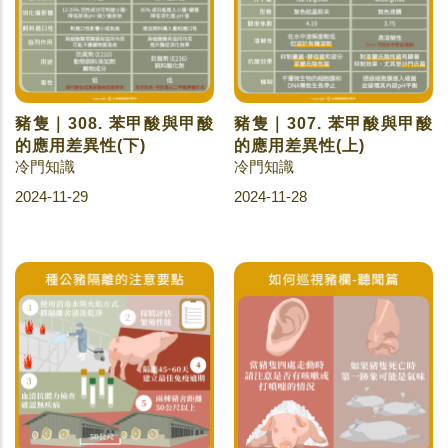
豬隻｜308. 苯甲酸與甲酸
豬隻｜307. 苯甲酸與甲酸
的應用差異性(下)
的應用差異性(上)
冷門知識
冷門知識
2024-11-29
2024-11-28