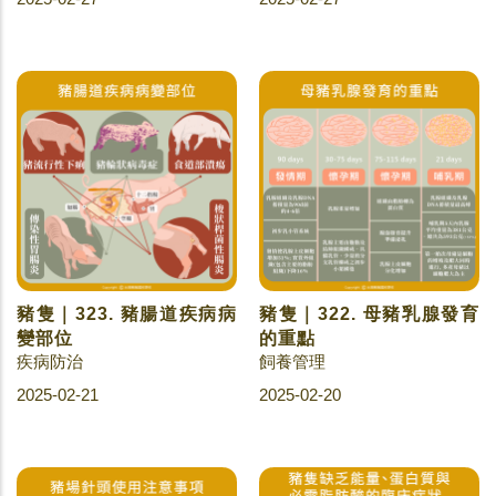
豬隻｜323. 豬腸道疾病病
豬隻｜322. 母豬乳腺發育
變部位
的重點
疾病防治
飼養管理
2025-02-21
2025-02-20