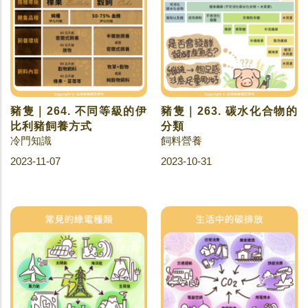
豬隻｜264. 不同等級的伊
豬隻｜263. 碳水化合物的
比利豬飼養方式
分類
冷門知識
飼料營養
2023-11-07
2023-10-31