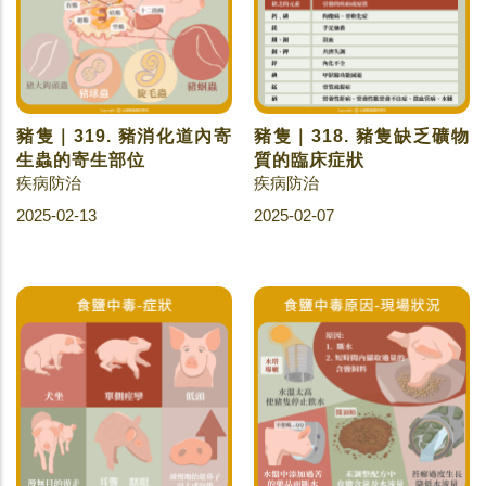
豬隻｜319. 豬消化道內寄
豬隻｜318. 豬隻缺乏礦物
生蟲的寄生部位
質的臨床症狀
疾病防治
疾病防治
2025-02-13
2025-02-07