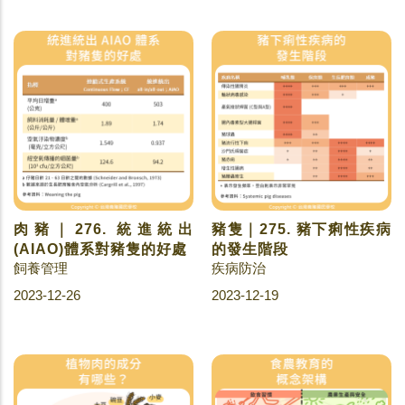
肉豬｜276. 統進統出
豬隻｜275. 豬下痢性疾病
(AIAO)體系對豬隻的好處
的發生階段
飼養管理
疾病防治
2023-12-26
2023-12-19