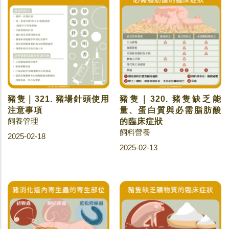
豬隻｜321. 豬場針頭使用
豬隻｜320. 豬隻缺乏能
注意事項
量、蛋白質與必需脂肪酸
飼養管理
的臨床症狀
飼料營養
2025-02-18
2025-02-13