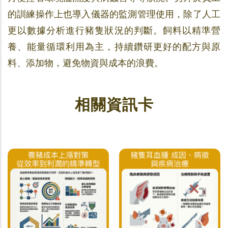
的訓練操作上也導入儀器的監測管理使用，除了人工
更以數據分析進行豬隻狀況的判斷。飼料以精準營
養、能量循環利用為主，持續鑽研更好的配方與原
料、添加物，避免物資與成本的浪費。
相關資訊卡