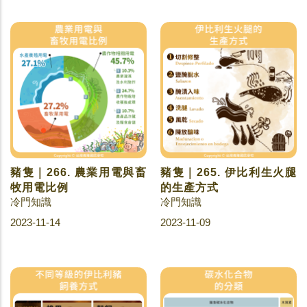
豬隻｜266. 農業用電與畜
豬隻｜265. 伊比利生火腿
牧用電比例
的生產方式
冷門知識
冷門知識
2023-11-14
2023-11-09