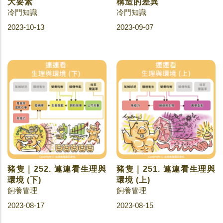
大要素
構造的差異
冷門知識
冷門知識
2023-10-13
2023-09-07
豬隻｜252. 連連看生理與
豬隻｜251. 連連看生理與
環境 (下)
環境 (上)
飼養管理
飼養管理
2023-08-17
2023-08-15