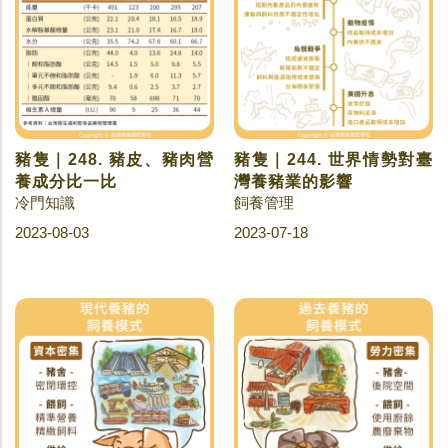
豬隻｜248. 豬皮、豬肉營
豬隻｜244. 世界情勢對臺
養成分比一比
灣養豬業的影響
冷門知識
飼養管理
2023-08-03
2023-07-18