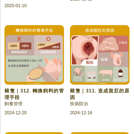
2025-01-10
豬隻｜312. 轉換飼料的管
豬隻｜311. 造成脫肛的原
理手段
因
飼養管理
疾病防治
2024-12-20
2024-12-16