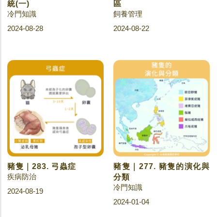
統(一)
區
冷門知識
飼養管理
2024-08-28
2024-08-22
豬隻｜283. 弓蟲症
豬隻｜277. 豬隻的演化與
疾病防治
分類
冷門知識
2024-08-19
2024-01-04