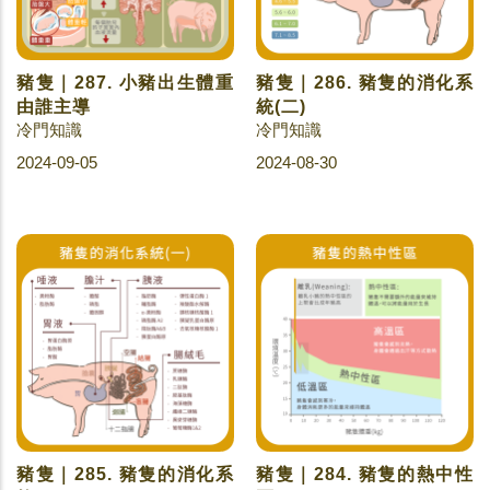
豬隻｜287. 小豬出生體重
豬隻｜286. 豬隻的消化系
由誰主導
統(二)
冷門知識
冷門知識
2024-09-05
2024-08-30
豬隻｜285. 豬隻的消化系
豬隻｜284. 豬隻的熱中性