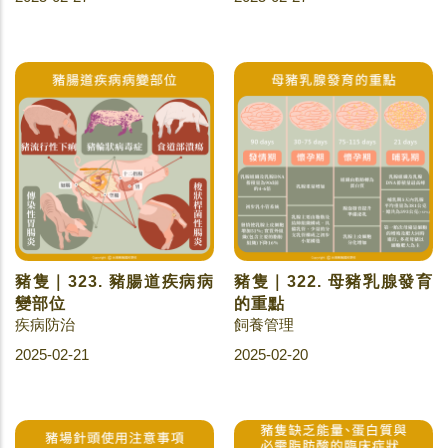
豬隻｜323. 豬腸道疾病病
豬隻｜322. 母豬乳腺發育
變部位
的重點
疾病防治
飼養管理
2025-02-21
2025-02-20