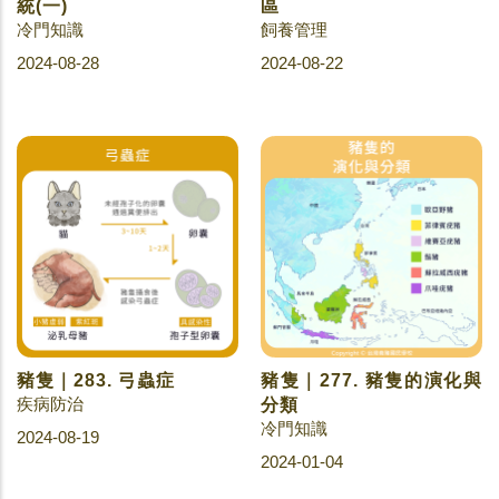
統(一)
區
冷門知識
飼養管理
2024-08-28
2024-08-22
豬隻｜283. 弓蟲症
豬隻｜277. 豬隻的演化與
疾病防治
分類
冷門知識
2024-08-19
2024-01-04