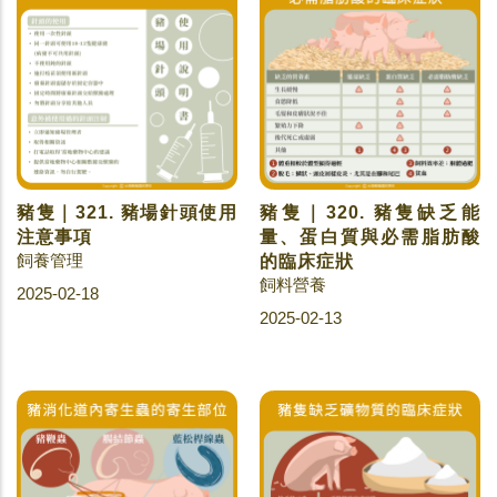
豬隻｜321. 豬場針頭使用
豬隻｜320. 豬隻缺乏能
注意事項
量、蛋白質與必需脂肪酸
飼養管理
的臨床症狀
飼料營養
2025-02-18
2025-02-13