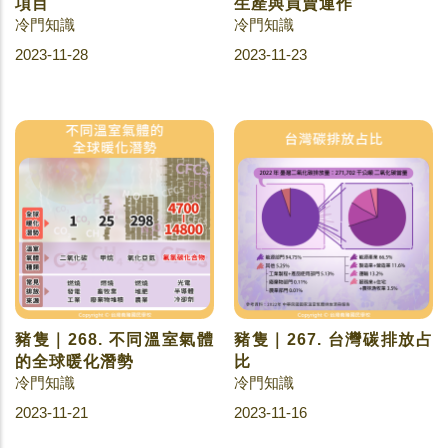
項目
生產與買賣運作
冷門知識
冷門知識
2023-11-28
2023-11-23
豬隻｜268. 不同溫室氣體
豬隻｜267. 台灣碳排放占
的全球暖化潛勢
比
冷門知識
冷門知識
2023-11-21
2023-11-16