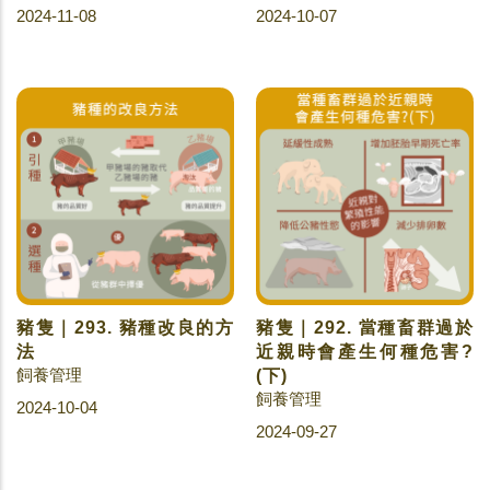
2024-11-08
2024-10-07
豬隻｜293. 豬種改良的方
豬隻｜292. 當種畜群過於
法
近親時會產生何種危害?
飼養管理
(下)
飼養管理
2024-10-04
2024-09-27