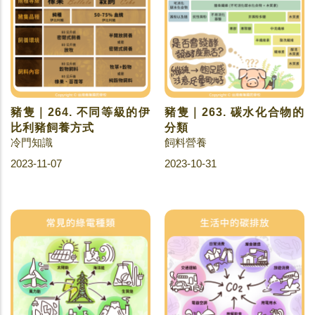
豬隻｜264. 不同等級的伊
豬隻｜263. 碳水化合物的
比利豬飼養方式
分類
冷門知識
飼料營養
2023-11-07
2023-10-31