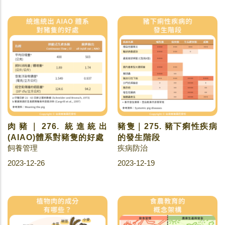
肉豬｜276. 統進統出
豬隻｜275. 豬下痢性疾病
(AIAO)體系對豬隻的好處
的發生階段
飼養管理
疾病防治
2023-12-26
2023-12-19