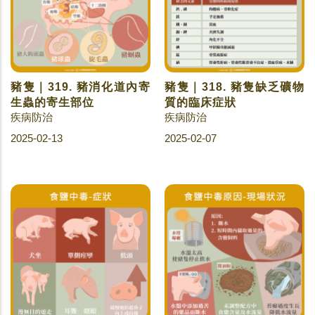
豬隻｜319. 豬消化道內寄
豬隻｜318. 豬隻缺乏礦物
生蟲的寄生部位
質的臨床症狀
疾病防治
疾病防治
2025-02-13
2025-02-07