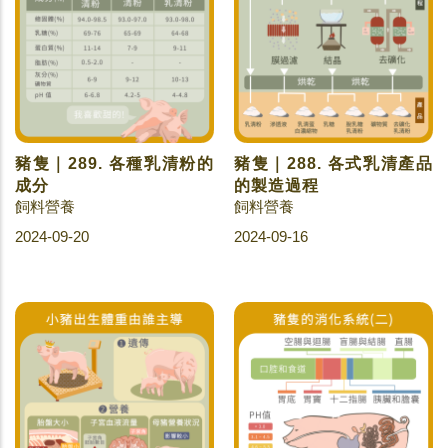
豬隻｜289. 各種乳清粉的
豬隻｜288. 各式乳清產品
成分
的製造過程
飼料營養
飼料營養
2024-09-20
2024-09-16