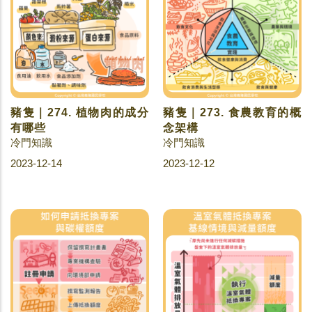
豬隻｜274. 植物肉的成分
豬隻｜273. 食農教育的概
有哪些
念架構
冷門知識
冷門知識
2023-12-14
2023-12-12