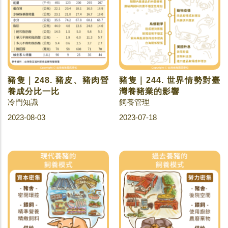
豬隻｜248. 豬皮、豬肉營
豬隻｜244. 世界情勢對臺
養成分比一比
灣養豬業的影響
冷門知識
飼養管理
2023-08-03
2023-07-18