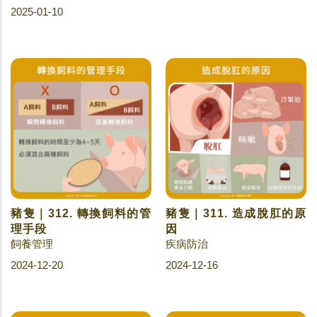
2025-01-10
豬隻｜312. 轉換飼料的管
豬隻｜311. 造成脫肛的原
理手段
因
飼養管理
疾病防治
2024-12-20
2024-12-16