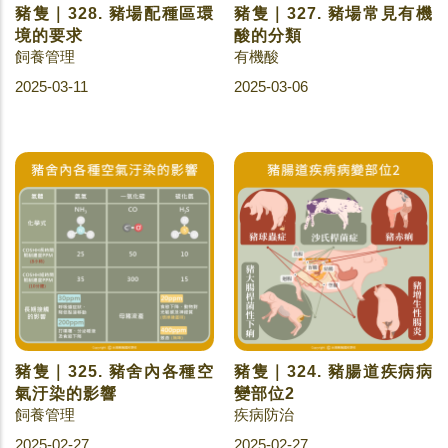
豬隻｜328. 豬場配種區環
豬隻｜327. 豬場常見有機
境的要求
酸的分類
飼養管理
有機酸
2025-03-11
2025-03-06
豬隻｜325. 豬舍內各種空
豬隻｜324. 豬腸道疾病病
氣汙染的影響
變部位2
飼養管理
疾病防治
2025-02-27
2025-02-27