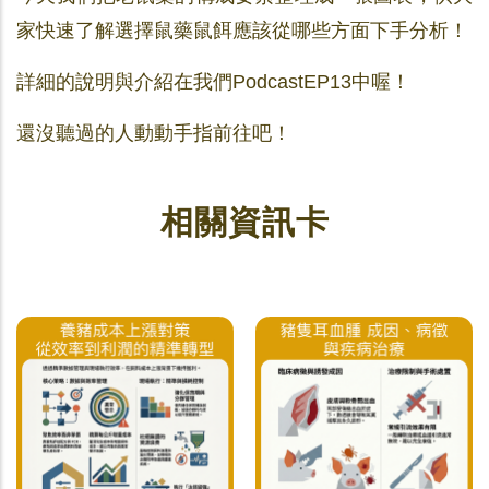
家快速了解選擇鼠藥鼠餌應該從哪些方面下手分析！
詳細的說明與介紹在我們PodcastEP13中喔！
還沒聽過的人動動手指前往吧！
相關資訊卡