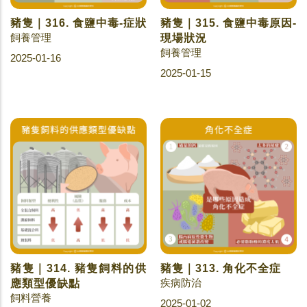
豬隻｜316. 食鹽中毒-症狀
豬隻｜315. 食鹽中毒原因-
飼養管理
現場狀況
飼養管理
2025-01-16
2025-01-15
豬隻｜314. 豬隻飼料的供
豬隻｜313. 角化不全症
疾病防治
應類型優缺點
飼料營養
2025-01-02