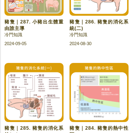
豬隻｜287. 小豬出生體重
豬隻｜286. 豬隻的消化系
由誰主導
統(二)
冷門知識
冷門知識
2024-09-05
2024-08-30
豬隻｜285. 豬隻的消化系
豬隻｜284. 豬隻的熱中性