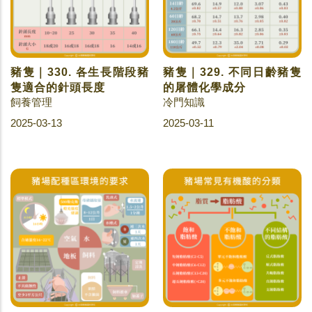
豬隻｜330. 各生長階段豬
豬隻｜329. 不同日齡豬隻
隻適合的針頭長度
的屠體化學成分
飼養管理
冷門知識
2025-03-13
2025-03-11