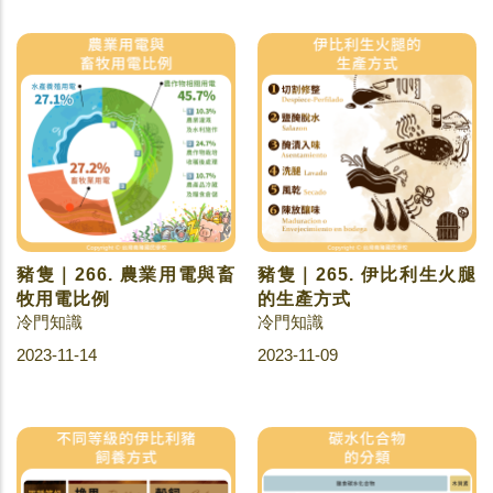
豬隻｜266. 農業用電與畜
豬隻｜265. 伊比利生火腿
牧用電比例
的生產方式
冷門知識
冷門知識
2023-11-14
2023-11-09