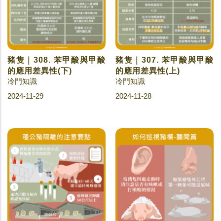
豬隻｜308. 苯甲酸與甲酸
豬隻｜307. 苯甲酸與甲酸
的應用差異性(下)
的應用差異性(上)
冷門知識
冷門知識
2024-11-29
2024-11-28