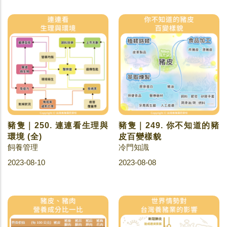
豬隻｜250. 連連看生理與
豬隻｜249. 你不知道的豬
環境 (全)
皮百變樣貌
飼養管理
冷門知識
2023-08-10
2023-08-08