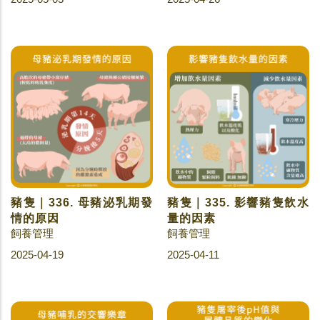
豬隻｜336. 母豬泌乳期發
豬隻｜335. 影響豬隻飲水
情的原因
量的因素
飼養管理
飼養管理
2025-04-19
2025-04-11