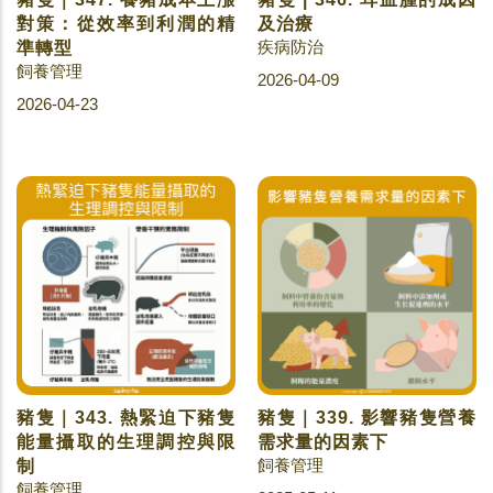
對策：從效率到利潤的精
及治療
疾病防治
準轉型
飼養管理
2026-04-09
2026-04-23
豬隻｜343. 熱緊迫下豬隻
豬隻｜339. 影響豬隻營養
能量攝取的生理調控與限
需求量的因素下
飼養管理
制
飼養管理