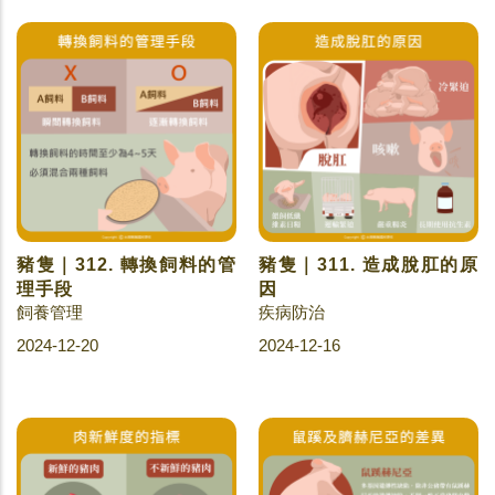
豬隻｜312. 轉換飼料的管
豬隻｜311. 造成脫肛的原
理手段
因
飼養管理
疾病防治
2024-12-20
2024-12-16