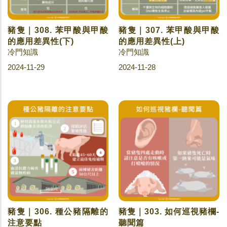
豬隻｜308. 苯甲酸與甲酸
豬隻｜307. 苯甲酸與甲酸
的應用差異性(下)
的應用差異性(上)
冷門知識
冷門知識
2024-11-29
2024-11-28
豬隻｜306. 種公豬隔離的
豬隻｜303. 如何巡視豬欄-
注意要點
聽聞篇