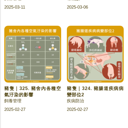
2025-03-11
2025-03-06
豬隻｜325. 豬舍內各種空
豬隻｜324. 豬腸道疾病病
氣汙染的影響
變部位2
飼養管理
疾病防治
2025-02-27
2025-02-27