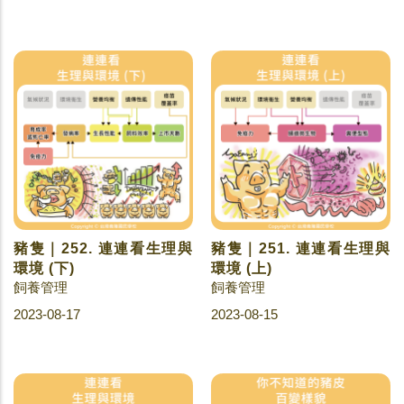
豬隻｜252. 連連看生理與
豬隻｜251. 連連看生理與
環境 (下)
環境 (上)
飼養管理
飼養管理
2023-08-17
2023-08-15