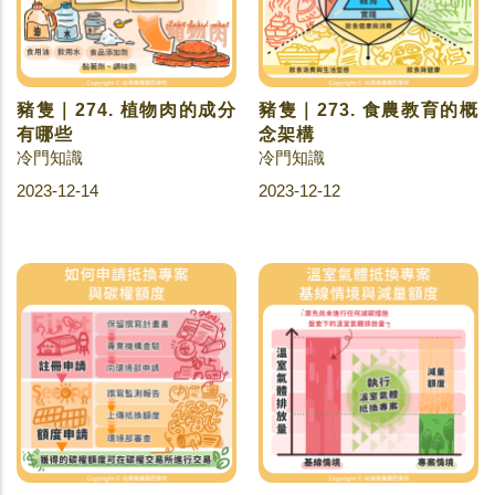
豬隻｜274. 植物肉的成分
豬隻｜273. 食農教育的概
有哪些
念架構
冷門知識
冷門知識
2023-12-14
2023-12-12