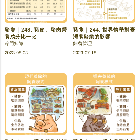
豬隻｜248. 豬皮、豬肉營
豬隻｜244. 世界情勢對臺
養成分比一比
灣養豬業的影響
冷門知識
飼養管理
2023-08-03
2023-07-18