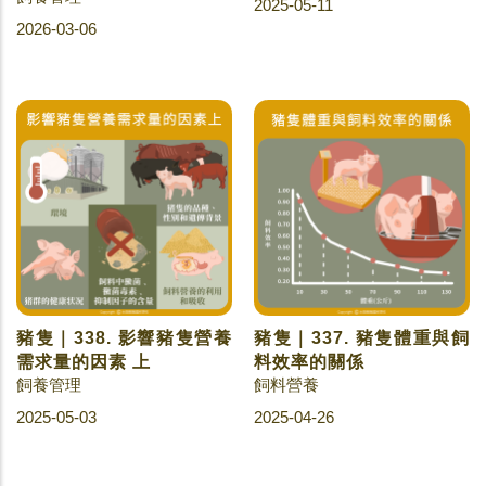
2025-05-11
2026-03-06
豬隻｜338. 影響豬隻營養
豬隻｜337. 豬隻體重與飼
需求量的因素 上
料效率的關係
飼養管理
飼料營養
2025-05-03
2025-04-26