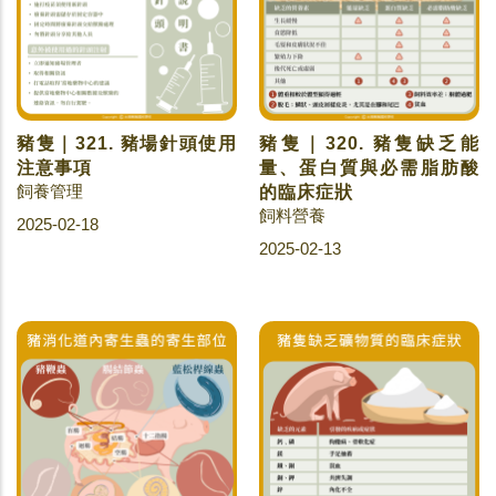
豬隻｜321. 豬場針頭使用
豬隻｜320. 豬隻缺乏能
注意事項
量、蛋白質與必需脂肪酸
飼養管理
的臨床症狀
飼料營養
2025-02-18
2025-02-13