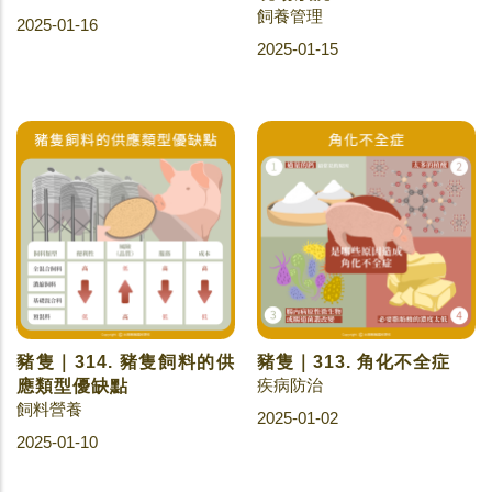
飼養管理
2025-01-16
2025-01-15
豬隻｜314. 豬隻飼料的供
豬隻｜313. 角化不全症
疾病防治
應類型優缺點
飼料營養
2025-01-02
2025-01-10