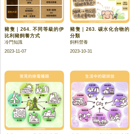
豬隻｜264. 不同等級的伊
豬隻｜263. 碳水化合物的
比利豬飼養方式
分類
冷門知識
飼料營養
2023-11-07
2023-10-31