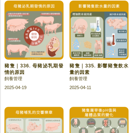
豬隻｜336. 母豬泌乳期發
豬隻｜335. 影響豬隻飲水
情的原因
量的因素
飼養管理
飼養管理
2025-04-19
2025-04-11