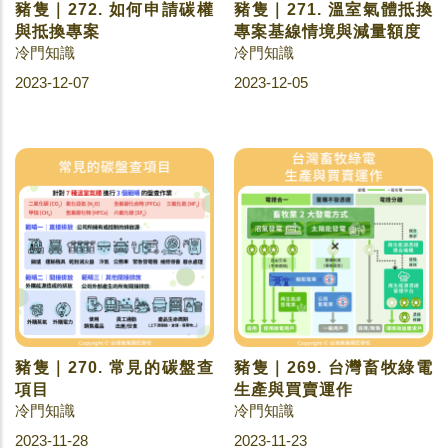
豬隻｜272. 如何申請碳權
豬隻｜271. 溫室氣體抵換
與抵換專案
專案基線情境與減量額度
冷門知識
冷門知識
2023-12-07
2023-12-05
豬隻｜270. 常見的碳盤查
豬隻｜269. 台灣畜牧綠電
項目
生產與買賣運作
冷門知識
冷門知識
2023-11-28
2023-11-23