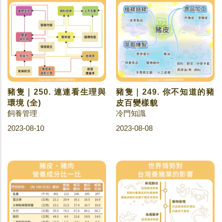
豬隻｜250. 連連看生理與
豬隻｜249. 你不知道的豬
環境 (全)
皮百變樣貌
飼養管理
冷門知識
2023-08-10
2023-08-08