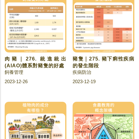
肉豬｜276. 統進統出
豬隻｜275. 豬下痢性疾病
(AIAO)體系對豬隻的好處
的發生階段
飼養管理
疾病防治
2023-12-26
2023-12-19