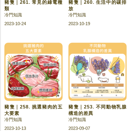
豬隻｜261. 常見的綠電種
豬隻｜260. 生活中的碳排
類
放
冷門知識
冷門知識
2023-10-24
2023-10-19
豬隻｜258. 挑選豬肉的五
豬隻｜253. 不同動物乳腺
大要素
構造的差異
冷門知識
冷門知識
2023-10-13
2023-09-07