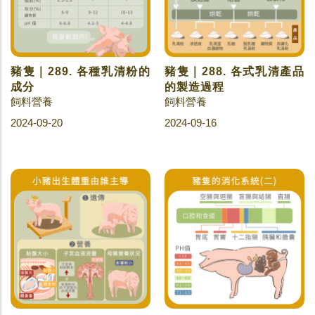
豬隻｜289. 各種乳清粉的
豬隻｜288. 各式乳清產品
成分
的製造過程
飼料營養
飼料營養
2024-09-20
2024-09-16