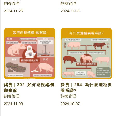
飼養管理
飼養管理
2024-11-25
2024-11-08
豬隻｜302. 如何巡視豬欄-
豬隻｜294. 為什麼選種要
觀察篇
看系譜?
飼養管理
飼養管理
2024-11-08
2024-10-07