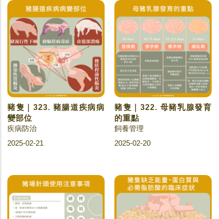
豬隻｜323. 豬腸道疾病病
豬隻｜322. 母豬乳腺發育
變部位
的重點
疾病防治
飼養管理
2025-02-21
2025-02-20