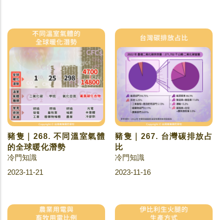
豬隻｜268. 不同溫室氣體
豬隻｜267. 台灣碳排放占
的全球暖化潛勢
比
冷門知識
冷門知識
2023-11-21
2023-11-16