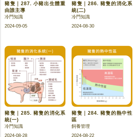
豬隻｜287. 小豬出生體重
豬隻｜286. 豬隻的消化系
由誰主導
統(二)
冷門知識
冷門知識
2024-09-05
2024-08-30
豬隻｜285. 豬隻的消化系
豬隻｜284. 豬隻的熱中性
統(一)
區
冷門知識
飼養管理
2024-08-28
2024-08-22