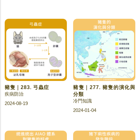
豬隻｜283. 弓蟲症
豬隻｜277. 豬隻的演化與
疾病防治
分類
冷門知識
2024-08-19
2024-01-04