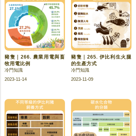
豬隻｜266. 農業用電與畜
豬隻｜265. 伊比利生火腿
牧用電比例
的生產方式
冷門知識
冷門知識
2023-11-14
2023-11-09