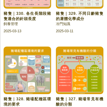
豬隻｜330. 各生長階段豬
豬隻｜329. 不同日齡豬隻
隻適合的針頭長度
的屠體化學成分
飼養管理
冷門知識
2025-03-13
2025-03-11
豬隻｜328. 豬場配種區環
豬隻｜327. 豬場常見有機
境的要求
酸的分類