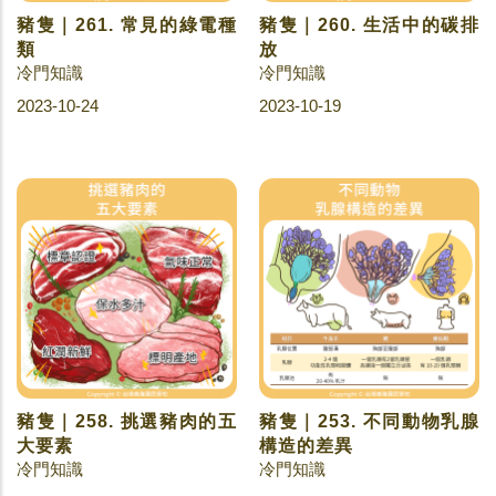
豬隻｜261. 常見的綠電種
豬隻｜260. 生活中的碳排
類
放
冷門知識
冷門知識
2023-10-24
2023-10-19
豬隻｜258. 挑選豬肉的五
豬隻｜253. 不同動物乳腺
大要素
構造的差異
冷門知識
冷門知識