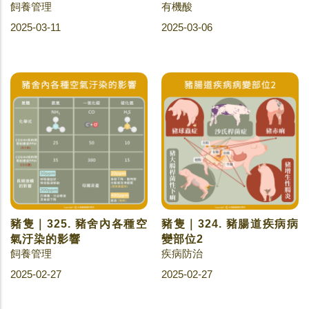
飼養管理
有機酸
2025-03-11
2025-03-06
豬隻｜325. 豬舍內各種空
豬隻｜324. 豬腸道疾病病
氣汙染的影響
變部位2
飼養管理
疾病防治
2025-02-27
2025-02-27