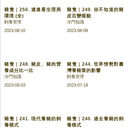
豬隻｜250. 連連看生理與
豬隻｜249. 你不知道的豬
環境 (全)
皮百變樣貌
飼養管理
冷門知識
2023-08-10
2023-08-08