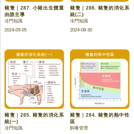
豬隻｜287. 小豬出生體重
豬隻｜286. 豬隻的消化系
由誰主導
統(二)
冷門知識
冷門知識
2024-09-05
2024-08-30
豬隻｜285. 豬隻的消化系
豬隻｜284. 豬隻的熱中性
統(一)
區
冷門知識
飼養管理