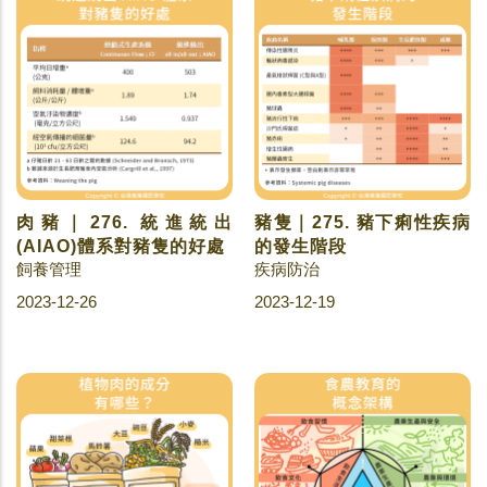
肉豬｜276. 統進統出
豬隻｜275. 豬下痢性疾病
(AIAO)體系對豬隻的好處
的發生階段
飼養管理
疾病防治
2023-12-26
2023-12-19