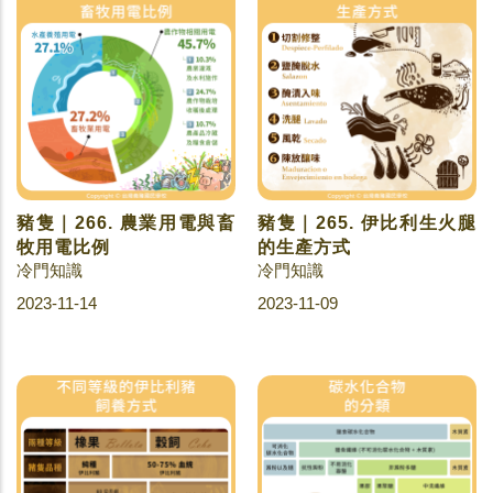
豬隻｜266. 農業用電與畜
豬隻｜265. 伊比利生火腿
牧用電比例
的生產方式
冷門知識
冷門知識
2023-11-14
2023-11-09