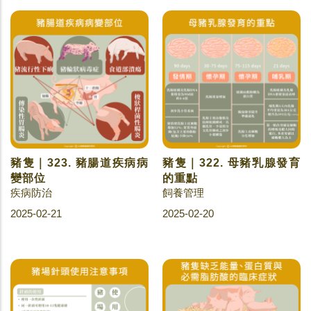
豬隻｜323. 豬腸道疾病病
豬隻｜322. 母豬乳腺發育
變部位
的重點
疾病防治
飼養管理
2025-02-21
2025-02-20