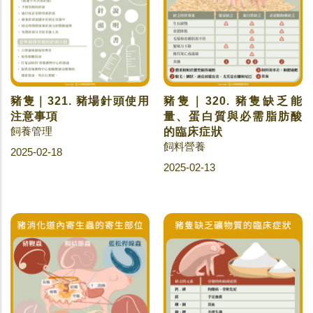
豬隻｜321. 豬場針頭使用
豬隻｜320. 豬隻缺乏能
注意事項
量、蛋白質與必需脂肪酸
飼養管理
的臨床症狀
飼料營養
2025-02-18
2025-02-13