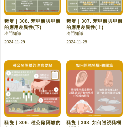
豬隻｜308. 苯甲酸與甲酸
豬隻｜307. 苯甲酸與甲酸
的應用差異性(下)
的應用差異性(上)
冷門知識
冷門知識
2024-11-29
2024-11-28
豬隻｜306. 種公豬隔離的
豬隻｜303. 如何巡視豬欄-