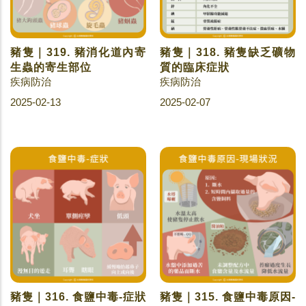
豬隻｜319. 豬消化道內寄
豬隻｜318. 豬隻缺乏礦物
生蟲的寄生部位
質的臨床症狀
疾病防治
疾病防治
2025-02-13
2025-02-07
豬隻｜316. 食鹽中毒-症狀
豬隻｜315. 食鹽中毒原因-