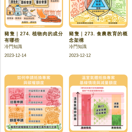
豬隻｜274. 植物肉的成分
豬隻｜273. 食農教育的概
有哪些
念架構
冷門知識
冷門知識
2023-12-14
2023-12-12