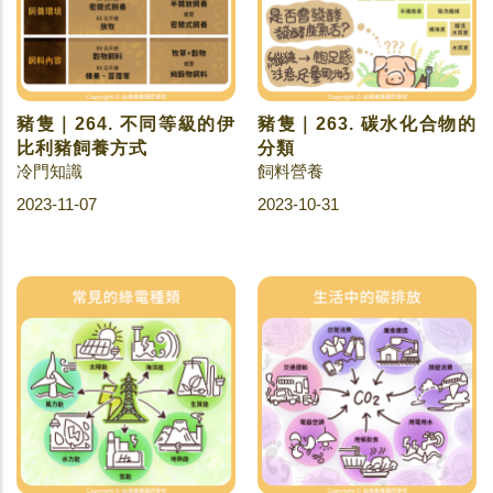
豬隻｜264. 不同等級的伊
豬隻｜263. 碳水化合物的
比利豬飼養方式
分類
冷門知識
飼料營養
2023-11-07
2023-10-31