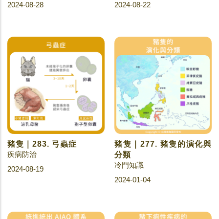
2024-08-28
2024-08-22
豬隻｜283. 弓蟲症
豬隻｜277. 豬隻的演化與
疾病防治
分類
冷門知識
2024-08-19
2024-01-04