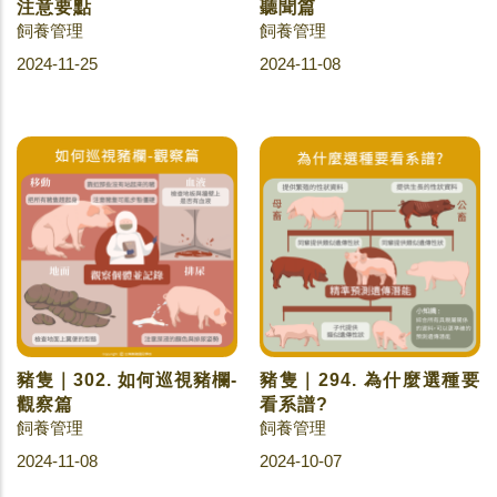
注意要點
聽聞篇
飼養管理
飼養管理
2024-11-25
2024-11-08
豬隻｜302. 如何巡視豬欄-
豬隻｜294. 為什麼選種要
觀察篇
看系譜?
飼養管理
飼養管理
2024-11-08
2024-10-07