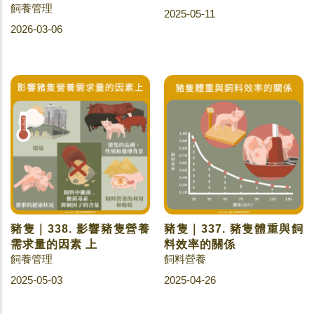
飼養管理
2025-05-11
2026-03-06
豬隻｜338. 影響豬隻營養
豬隻｜337. 豬隻體重與飼
需求量的因素 上
料效率的關係
飼養管理
飼料營養
2025-05-03
2025-04-26