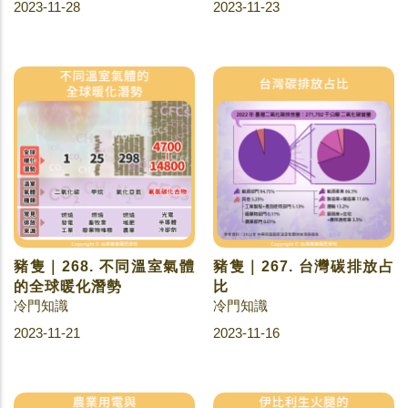
2023-11-28
2023-11-23
豬隻｜268. 不同溫室氣體
豬隻｜267. 台灣碳排放占
的全球暖化潛勢
比
冷門知識
冷門知識
2023-11-21
2023-11-16