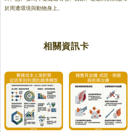
於周遭環境與動物身上。
相關資訊卡