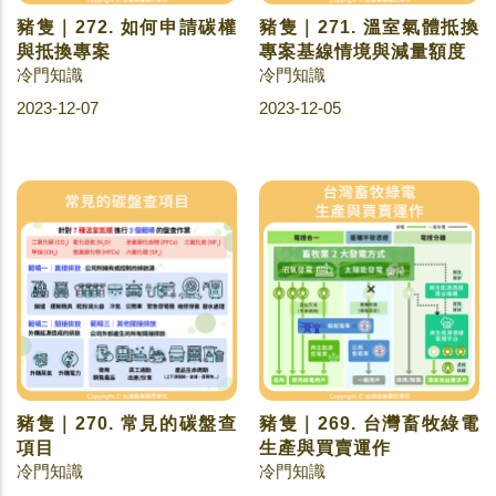
豬隻｜272. 如何申請碳權
豬隻｜271. 溫室氣體抵換
與抵換專案
專案基線情境與減量額度
冷門知識
冷門知識
2023-12-07
2023-12-05
豬隻｜270. 常見的碳盤查
豬隻｜269. 台灣畜牧綠電
項目
生產與買賣運作
冷門知識
冷門知識