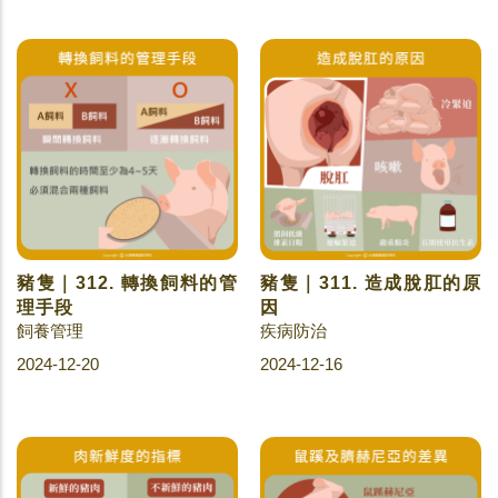
豬隻｜312. 轉換飼料的管
豬隻｜311. 造成脫肛的原
理手段
因
飼養管理
疾病防治
2024-12-20
2024-12-16