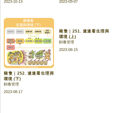
2023-10-13
2023-09-07
豬隻｜252. 連連看生理與
豬隻｜251. 連連看生理與
環境 (下)
環境 (上)
飼養管理
飼養管理
2023-08-17
2023-08-15