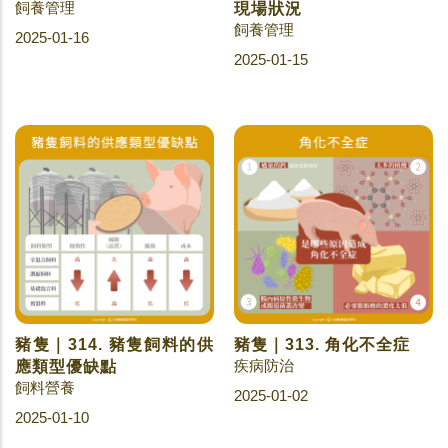
飼養管理
現場狀況
飼養管理
2025-01-16
2025-01-15
豬隻｜314. 豬隻飼料的供
豬隻｜313. 角化不全症
疾病防治
應類型優缺點
飼料營養
2025-01-02
2025-01-10