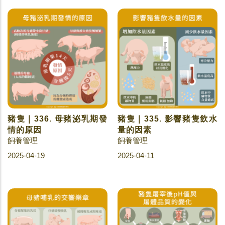
豬隻｜336. 母豬泌乳期發
豬隻｜335. 影響豬隻飲水
情的原因
量的因素
飼養管理
飼養管理
2025-04-19
2025-04-11