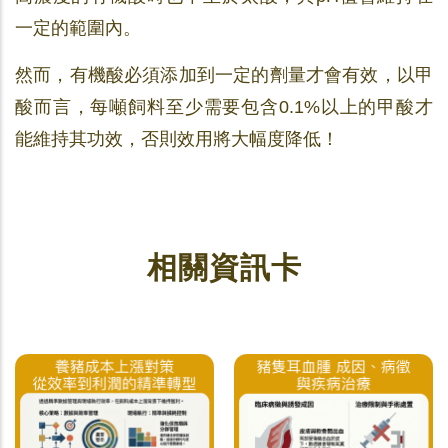
一定的範圍內。
然而，有機酸必須添加到一定的劑量才會有效，以甲
酸而言，每噸飼料至少需要包含0.1%以上的甲酸才
能維持其功效，否則效用將大幅度降低！
相關資訊卡