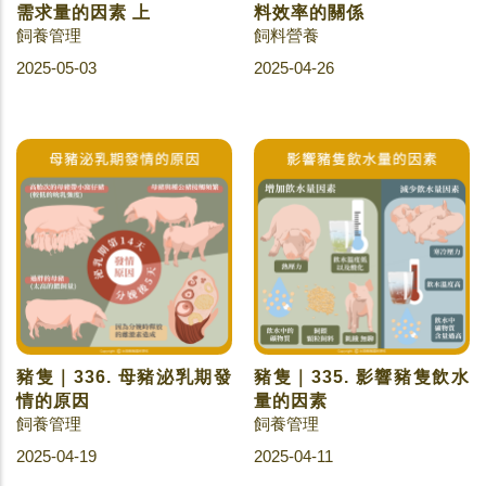
需求量的因素 上
料效率的關係
飼養管理
飼料營養
2025-05-03
2025-04-26
豬隻｜336. 母豬泌乳期發
豬隻｜335. 影響豬隻飲水
情的原因
量的因素
飼養管理
飼養管理
2025-04-19
2025-04-11