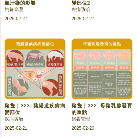
氣汙染的影響
變部位2
飼養管理
疾病防治
2025-02-27
2025-02-27
豬隻｜323. 豬腸道疾病病
豬隻｜322. 母豬乳腺發育
變部位
的重點
疾病防治
飼養管理
2025-02-21
2025-02-20