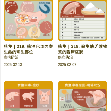
豬隻｜319. 豬消化道內寄
豬隻｜318. 豬隻缺乏礦物
生蟲的寄生部位
質的臨床症狀
疾病防治
疾病防治
2025-02-13
2025-02-07