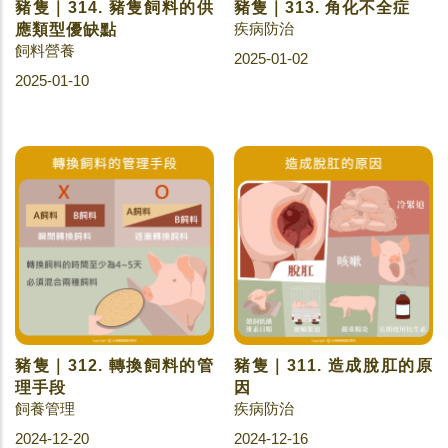
豬隻｜314. 豬隻飼料的供
豬隻｜313. 角化不全症
疾病防治
應類型優缺點
飼料營養
2025-01-02
2025-01-10
豬隻｜312. 轉換飼料的管
豬隻｜311. 造成脫肛的原
理手段
因
飼養管理
疾病防治
2024-12-20
2024-12-16