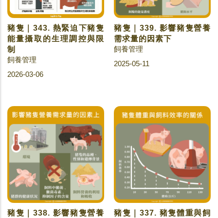
豬隻｜343. 熱緊迫下豬隻
豬隻｜339. 影響豬隻營養
能量攝取的生理調控與限
需求量的因素下
飼養管理
制
飼養管理
2025-05-11
2026-03-06
豬隻｜338. 影響豬隻營養
豬隻｜337. 豬隻體重與飼