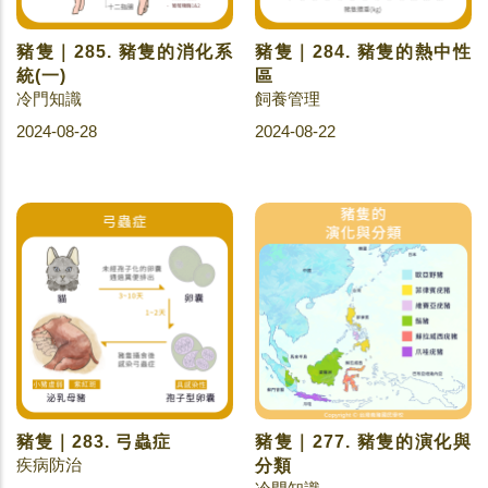
豬隻｜285. 豬隻的消化系
豬隻｜284. 豬隻的熱中性
統(一)
區
冷門知識
飼養管理
2024-08-28
2024-08-22
豬隻｜283. 弓蟲症
豬隻｜277. 豬隻的演化與
疾病防治
分類