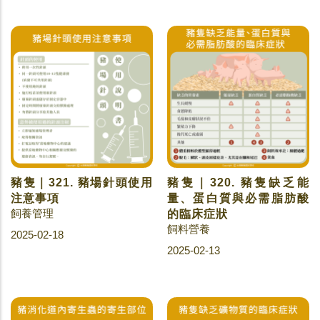
豬隻｜321. 豬場針頭使用
豬隻｜320. 豬隻缺乏能
注意事項
量、蛋白質與必需脂肪酸
飼養管理
的臨床症狀
飼料營養
2025-02-18
2025-02-13