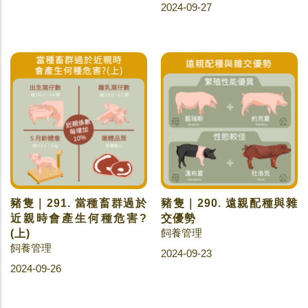
2024-09-27
豬隻｜291. 當種畜群過於
豬隻｜290. 遠親配種與雜
近親時會產生何種危害?
交優勢
飼養管理
(上)
飼養管理
2024-09-23
2024-09-26