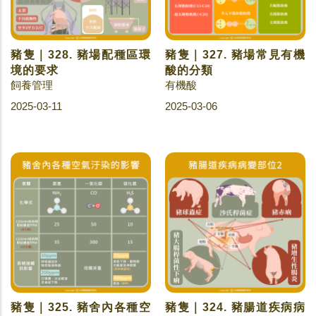
豬隻｜328. 豬場配種區環
豬隻｜327. 豬場常見有機
境的要求
酸的分類
飼養管理
有機酸
2025-03-11
2025-03-06
豬隻｜325. 豬舍內各種空
豬隻｜324. 豬腸道疾病病