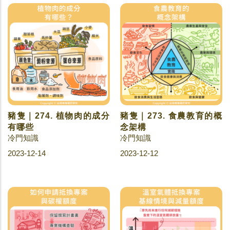
豬隻｜274. 植物肉的成分
豬隻｜273. 食農教育的概
有哪些
念架構
冷門知識
冷門知識
2023-12-14
2023-12-12