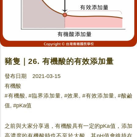
豬隻｜26. 有機酸的有效添加量
發布日期 2021-03-15
有機酸
#有機酸, #臨界添加量, #效果, #有效添加量, #酸鹼
值, #pKa值
之前與大家分享過，有機酸具有一定的pKa值，添加
高濃度的有機酸時也不至於太酸，其pH值會維持在