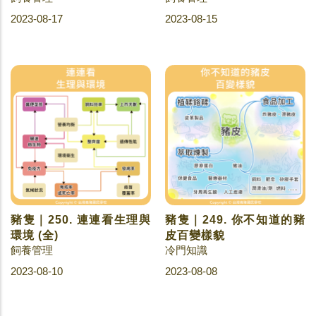
2023-08-17
2023-08-15
豬隻｜250. 連連看生理與
豬隻｜249. 你不知道的豬
環境 (全)
皮百變樣貌
飼養管理
冷門知識
2023-08-10
2023-08-08