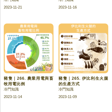
2023-11-21
2023-11-16
豬隻｜266. 農業用電與畜
豬隻｜265. 伊比利生火腿
牧用電比例
的生產方式
冷門知識
冷門知識
2023-11-14
2023-11-09