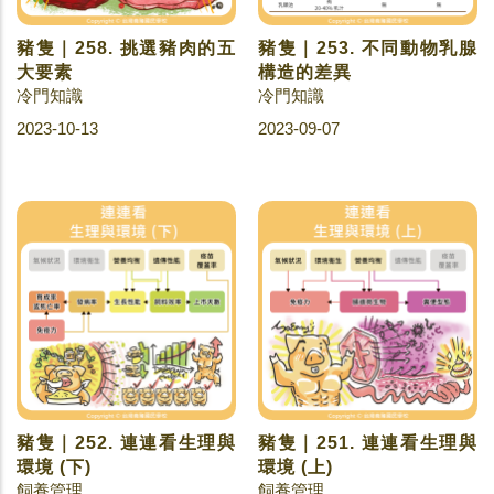
豬隻｜258. 挑選豬肉的五
豬隻｜253. 不同動物乳腺
大要素
構造的差異
冷門知識
冷門知識
2023-10-13
2023-09-07
豬隻｜252. 連連看生理與
豬隻｜251. 連連看生理與
環境 (下)
環境 (上)
飼養管理
飼養管理