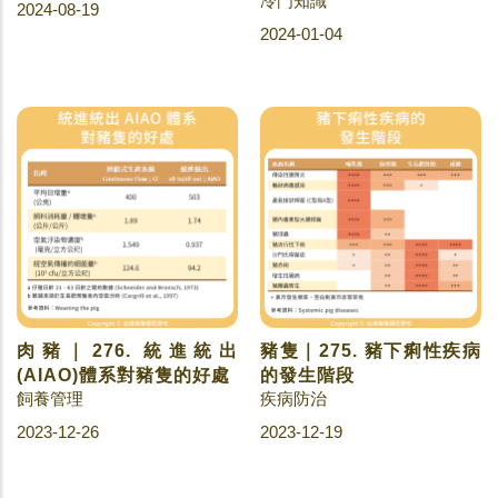
冷門知識
2024-08-19
2024-01-04
肉豬｜276. 統進統出
豬隻｜275. 豬下痢性疾病
(AIAO)體系對豬隻的好處
的發生階段
飼養管理
疾病防治
2023-12-26
2023-12-19