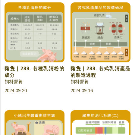
豬隻｜289. 各種乳清粉的
豬隻｜288. 各式乳清產品
成分
的製造過程
飼料營養
飼料營養
2024-09-20
2024-09-16