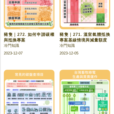
豬隻｜272. 如何申請碳權
豬隻｜271. 溫室氣體抵換
與抵換專案
專案基線情境與減量額度
冷門知識
冷門知識
2023-12-07
2023-12-05