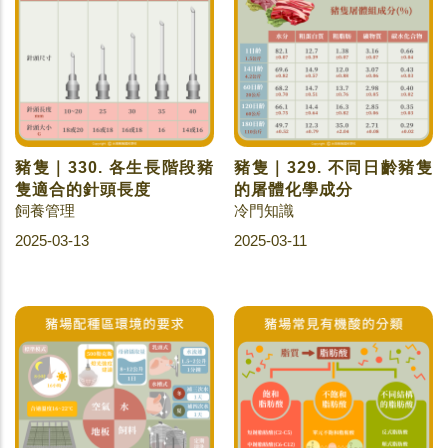
豬隻｜330. 各生長階段豬
豬隻｜329. 不同日齡豬隻
隻適合的針頭長度
的屠體化學成分
飼養管理
冷門知識
2025-03-13
2025-03-11