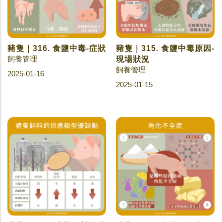
豬隻｜316. 食鹽中毒-症狀
豬隻｜315. 食鹽中毒原因-
飼養管理
現場狀況
飼養管理
2025-01-16
2025-01-15