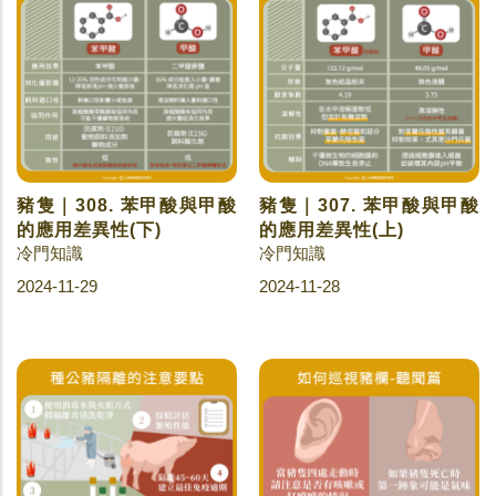
豬隻｜308. 苯甲酸與甲酸
豬隻｜307. 苯甲酸與甲酸
的應用差異性(下)
的應用差異性(上)
冷門知識
冷門知識
2024-11-29
2024-11-28