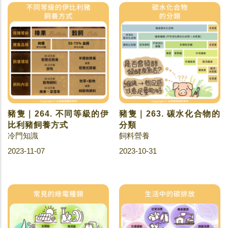
豬隻｜264. 不同等級的伊
豬隻｜263. 碳水化合物的
比利豬飼養方式
分類
冷門知識
飼料營養
2023-11-07
2023-10-31