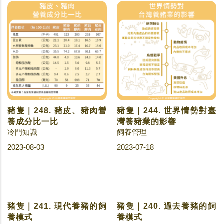
豬隻｜248. 豬皮、豬肉營
豬隻｜244. 世界情勢對臺
養成分比一比
灣養豬業的影響
冷門知識
飼養管理
2023-08-03
2023-07-18