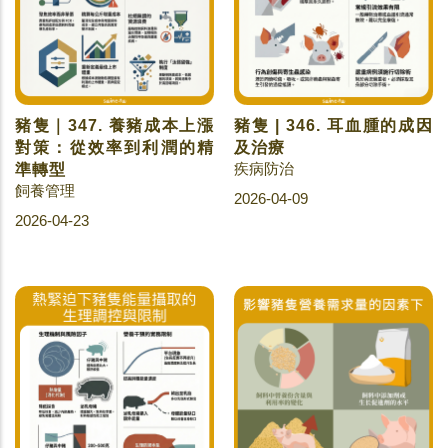
豬隻｜347. 養豬成本上漲
豬隻 | 346. 耳血腫的成因
對策：從效率到利潤的精
及治療
疾病防治
準轉型
飼養管理
2026-04-09
2026-04-23