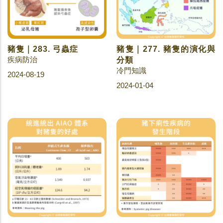
豬隻｜283. 弓蟲症
豬隻｜277. 豬隻的演化與
疾病防治
分類
冷門知識
2024-08-19
2024-01-04