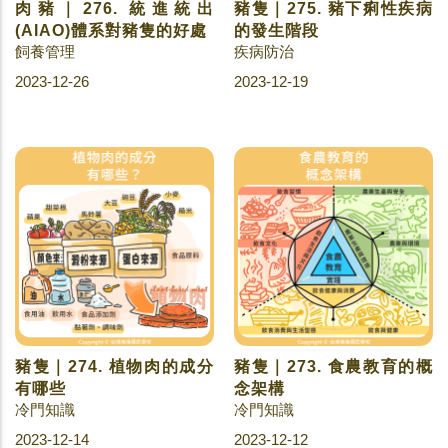
肉豬｜276. 統進統出
豬隻｜275. 豬下痢性疾病
(AIAO)體系對豬隻的好處
的發生階段
飼養管理
疾病防治
2023-12-26
2023-12-19
豬隻｜274. 植物肉的成分
豬隻｜273. 食農教育的概
有哪些
念架構
冷門知識
冷門知識
2023-12-14
2023-12-12