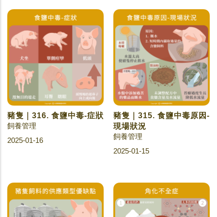
豬隻｜316. 食鹽中毒-症狀
豬隻｜315. 食鹽中毒原因-
飼養管理
現場狀況
飼養管理
2025-01-16
2025-01-15