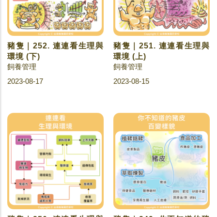
豬隻｜252. 連連看生理與
豬隻｜251. 連連看生理與
環境 (下)
環境 (上)
飼養管理
飼養管理
2023-08-17
2023-08-15