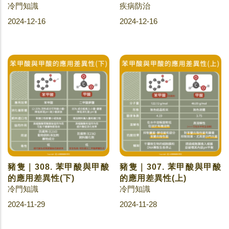
冷門知識
疾病防治
2024-12-16
2024-12-16
豬隻｜308. 苯甲酸與甲酸
豬隻｜307. 苯甲酸與甲酸
的應用差異性(下)
的應用差異性(上)
冷門知識
冷門知識
2024-11-29
2024-11-28