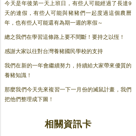
今天是年後第一天上班日，有些人可能經過了長達9
天的連假，有些人可能與豬豬們一起度過這個農曆
年，也有些人可能還有為期一週的寒假～
總之我們在學習這條路上要不間斷！要持之以恆！
感謝大家以往對台灣養豬國民學校的支持
我們在新的一年會繼續努力，持續給大家帶來優質的
養豬知識！
那麼我們今天先來複習一下一月份的滅鼠計畫，我們
把他們整理成下圖！
相關資訊卡