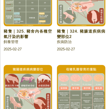
豬隻｜325. 豬舍內各種空
豬隻｜324. 豬腸道疾病病
氣汙染的影響
變部位2
飼養管理
疾病防治
2025-02-27
2025-02-27