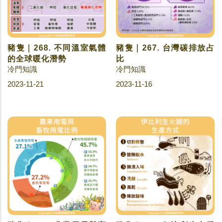
豬隻｜268. 不同溫室氣體
豬隻｜267. 台灣碳排放占
的全球暖化潛勢
比
冷門知識
冷門知識
2023-11-21
2023-11-16