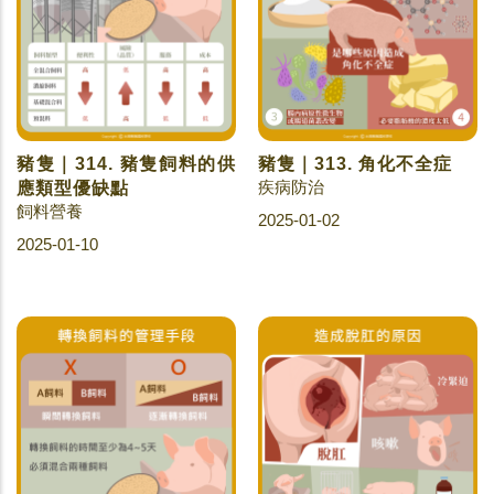
豬隻｜314. 豬隻飼料的供
豬隻｜313. 角化不全症
疾病防治
應類型優缺點
飼料營養
2025-01-02
2025-01-10