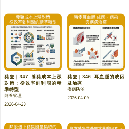
豬隻｜347. 養豬成本上漲
豬隻 | 346. 耳血腫的成因
對策：從效率到利潤的精
及治療
疾病防治
準轉型
飼養管理
2026-04-09
2026-04-23