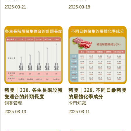
2025-03-21
2025-03-18
豬隻｜330. 各生長階段豬
豬隻｜329. 不同日齡豬隻
隻適合的針頭長度
的屠體化學成分
飼養管理
冷門知識
2025-03-13
2025-03-11