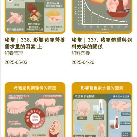
豬隻｜338. 影響豬隻營養
豬隻｜337. 豬隻體重與飼
需求量的因素 上
料效率的關係
飼養管理
飼料營養
2025-05-03
2025-04-26