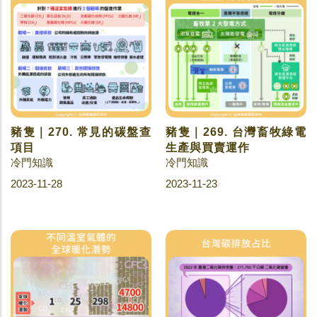
豬隻｜270. 常見的碳盤查
豬隻｜269. 台灣畜牧綠電
項目
生產與買賣運作
冷門知識
冷門知識
2023-11-28
2023-11-23