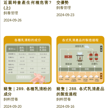
近親時會產生何種危害?
交優勢
飼養管理
(上)
飼養管理
2024-09-23
2024-09-26
豬隻｜289. 各種乳清粉的
豬隻｜288. 各式乳清產品
成分
的製造過程
飼料營養
飼料營養
2024-09-20
2024-09-16