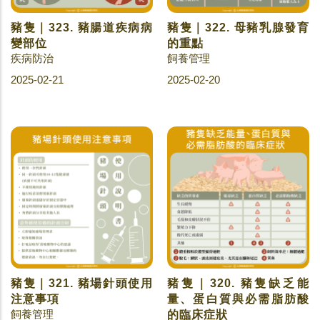
豬隻｜323. 豬腸道疾病病
豬隻｜322. 母豬乳腺發育
變部位
的重點
疾病防治
飼養管理
2025-02-21
2025-02-20
豬隻｜321. 豬場針頭使用
豬隻｜320. 豬隻缺乏能
注意事項
量、蛋白質與必需脂肪酸
飼養管理
的臨床症狀