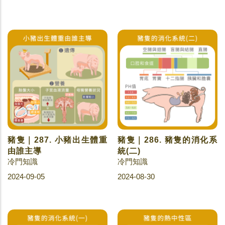
豬隻｜287. 小豬出生體重
豬隻｜286. 豬隻的消化系
由誰主導
統(二)
冷門知識
冷門知識
2024-09-05
2024-08-30