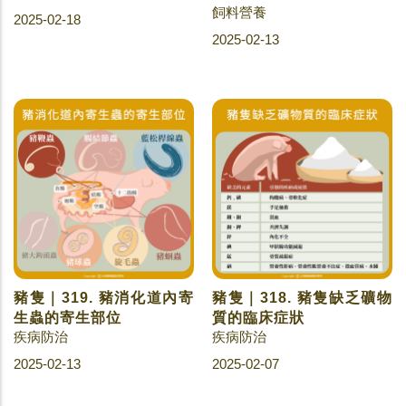
飼料營養
2025-02-18
2025-02-13
豬隻｜319. 豬消化道內寄
豬隻｜318. 豬隻缺乏礦物
生蟲的寄生部位
質的臨床症狀
疾病防治
疾病防治
2025-02-13
2025-02-07