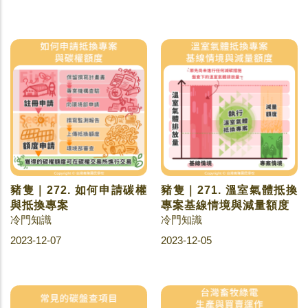
豬隻｜272. 如何申請碳權
豬隻｜271. 溫室氣體抵換
與抵換專案
專案基線情境與減量額度
冷門知識
冷門知識
2023-12-07
2023-12-05