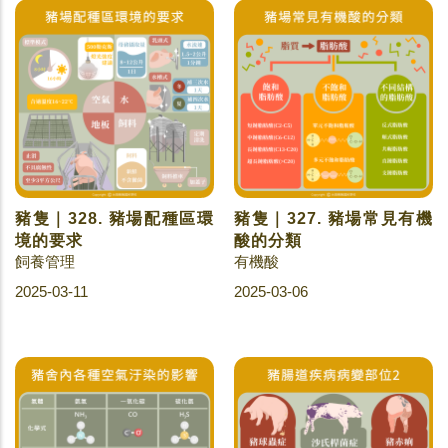
豬隻｜328. 豬場配種區環
豬隻｜327. 豬場常見有機
境的要求
酸的分類
飼養管理
有機酸
2025-03-11
2025-03-06