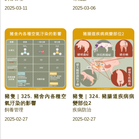
2025-03-11
2025-03-06
豬隻｜325. 豬舍內各種空
豬隻｜324. 豬腸道疾病病
氣汙染的影響
變部位2
飼養管理
疾病防治
2025-02-27
2025-02-27