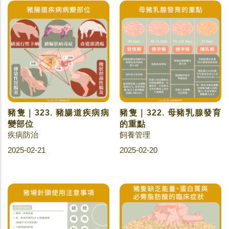
豬隻｜323. 豬腸道疾病病
豬隻｜322. 母豬乳腺發育
變部位
的重點
疾病防治
飼養管理
2025-02-21
2025-02-20