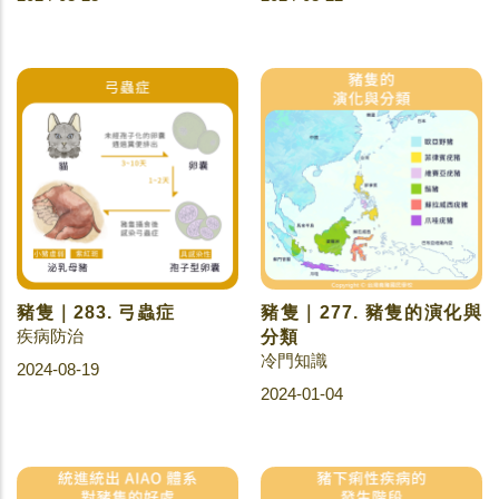
豬隻｜283. 弓蟲症
豬隻｜277. 豬隻的演化與
疾病防治
分類
冷門知識
2024-08-19
2024-01-04