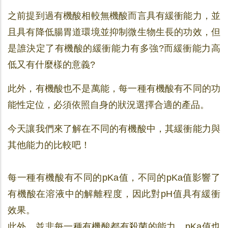
之前提到過有機酸相較無機酸而言具有緩衝能力，並
且具有降低腸胃道環境並抑制微生物生長的功效，但
是誰決定了有機酸的緩衝能力有多強?而緩衝能力高
低又有什麼樣的意義?
此外，有機酸也不是萬能，每一種有機酸有不同的功
能性定位，必須依照自身的狀況選擇合適的產品。
今天讓我們來了解在不同的有機酸中，其緩衝能力與
其他能力的比較吧！
每一種有機酸有不同的pKa值，不同的pKa值影響了
有機酸在溶液中的解離程度，因此對pH值具有緩衝
效果。
此外，並非每一種有機酸都有殺菌的能力，pKa值也