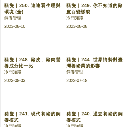
豬隻｜250. 連連看生理與
豬隻｜249. 你不知道的豬
環境 (全)
皮百變樣貌
飼養管理
冷門知識
2023-08-10
2023-08-08