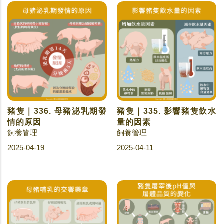
豬隻｜336. 母豬泌乳期發
豬隻｜335. 影響豬隻飲水
情的原因
量的因素
飼養管理
飼養管理
2025-04-19
2025-04-11