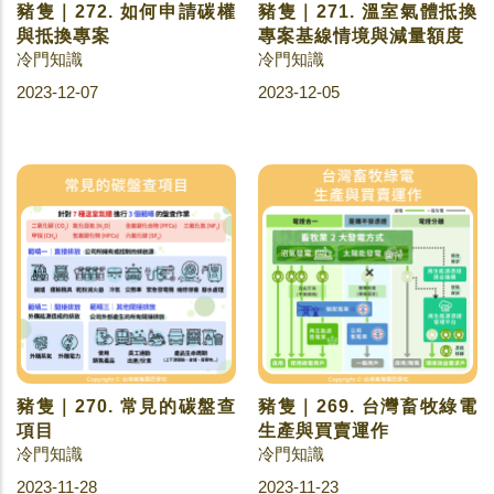
豬隻｜272. 如何申請碳權
豬隻｜271. 溫室氣體抵換
與抵換專案
專案基線情境與減量額度
冷門知識
冷門知識
2023-12-07
2023-12-05
豬隻｜270. 常見的碳盤查
豬隻｜269. 台灣畜牧綠電
項目
生產與買賣運作
冷門知識
冷門知識
2023-11-28
2023-11-23