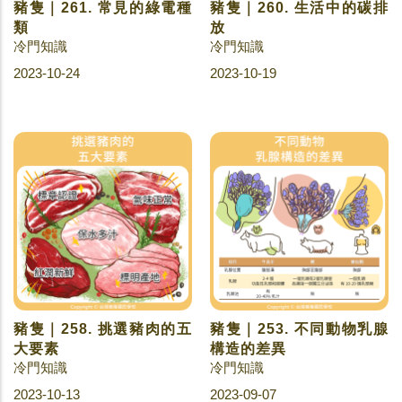
豬隻｜261. 常見的綠電種
豬隻｜260. 生活中的碳排
類
放
冷門知識
冷門知識
2023-10-24
2023-10-19
豬隻｜258. 挑選豬肉的五
豬隻｜253. 不同動物乳腺
大要素
構造的差異
冷門知識
冷門知識
2023-10-13
2023-09-07