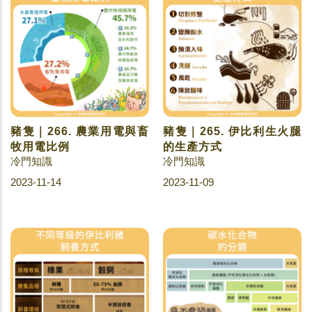
豬隻｜266. 農業用電與畜
豬隻｜265. 伊比利生火腿
牧用電比例
的生產方式
冷門知識
冷門知識
2023-11-14
2023-11-09