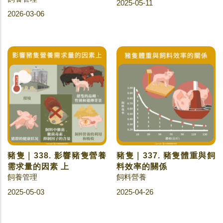
2025-05-11
2026-03-06
豬隻｜338. 影響豬隻營養
豬隻｜337. 豬隻體重與飼
需求量的因素 上
料效率的關係
飼養管理
飼料營養
2025-05-03
2025-04-26