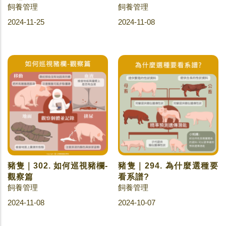
飼養管理
飼養管理
2024-11-25
2024-11-08
豬隻｜302. 如何巡視豬欄-
豬隻｜294. 為什麼選種要
觀察篇
看系譜?
飼養管理
飼養管理
2024-11-08
2024-10-07