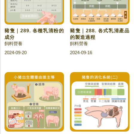
豬隻｜289. 各種乳清粉的
豬隻｜288. 各式乳清產品
成分
的製造過程
飼料營養
飼料營養
2024-09-20
2024-09-16