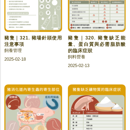
豬隻｜321. 豬場針頭使用
豬隻｜320. 豬隻缺乏能
注意事項
量、蛋白質與必需脂肪酸
飼養管理
的臨床症狀
飼料營養
2025-02-18
2025-02-13