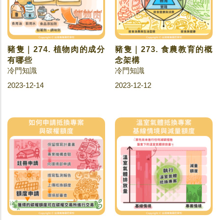
豬隻｜274. 植物肉的成分
豬隻｜273. 食農教育的概
有哪些
念架構
冷門知識
冷門知識
2023-12-14
2023-12-12