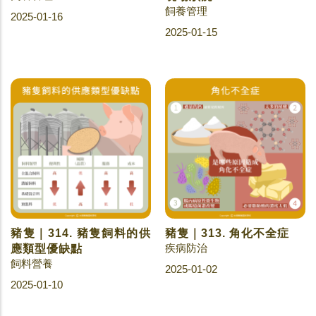
飼養管理
2025-01-16
2025-01-15
豬隻｜314. 豬隻飼料的供
豬隻｜313. 角化不全症
疾病防治
應類型優缺點
飼料營養
2025-01-02
2025-01-10