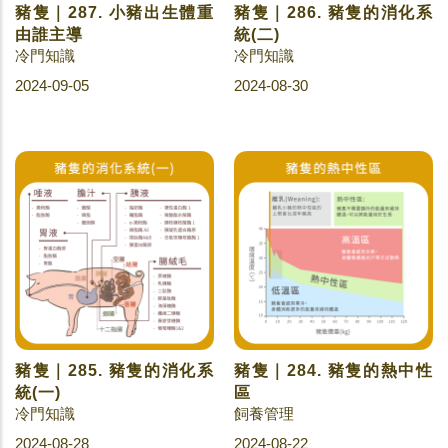
豬隻｜287. 小豬出生體重
豬隻｜286. 豬隻的消化系
由誰主導
統(二)
冷門知識
冷門知識
2024-09-05
2024-08-30
豬隻｜285. 豬隻的消化系
豬隻｜284. 豬隻的熱中性
統(一)
區
冷門知識
飼養管理
2024-08-28
2024-08-22