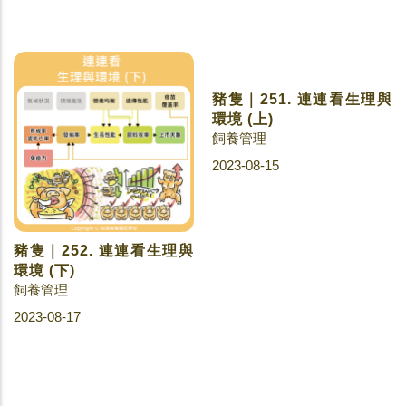
豬隻｜252. 連連看生理與
豬隻｜251. 連連看生理與
環境 (下)
環境 (上)
飼養管理
飼養管理
2023-08-17
2023-08-15