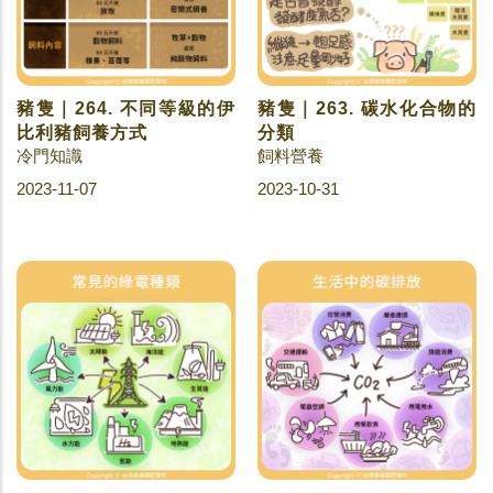
豬隻｜264. 不同等級的伊
豬隻｜263. 碳水化合物的
比利豬飼養方式
分類
冷門知識
飼料營養
2023-11-07
2023-10-31