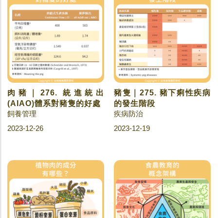
肉豬｜276. 統進統出
豬隻｜275. 豬下痢性疾病
(AIAO)體系對豬隻的好處
的發生階段
飼養管理
疾病防治
2023-12-26
2023-12-19