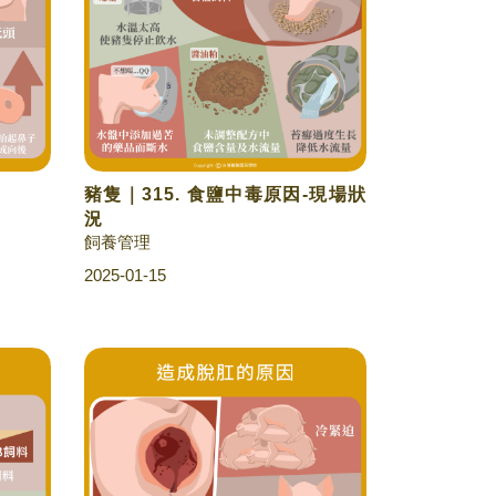
豬隻｜315. 食鹽中毒原因-現場狀
況
飼養管理
2025-01-15