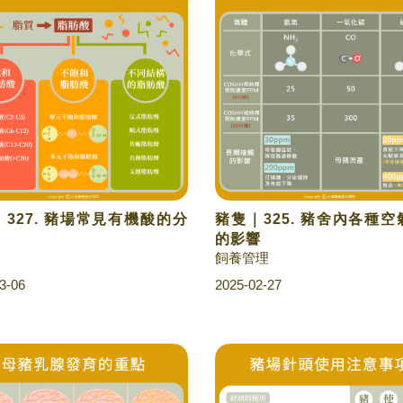
327. 豬場常見有機酸的分
豬隻｜325. 豬舍內各種
的影響
飼養管理
3-06
2025-02-27