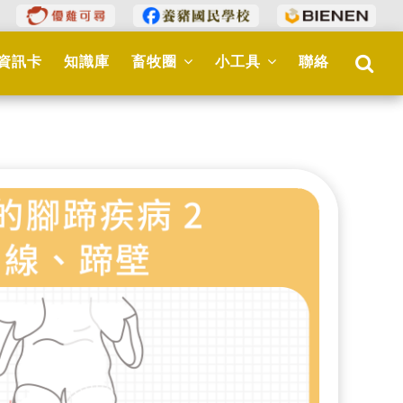
資訊卡
知識庫
畜牧圈
小工具
聯絡