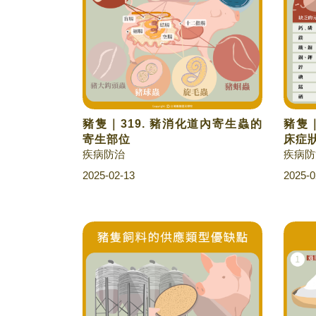
豬隻｜319. 豬消化道內寄生蟲的
豬隻｜
寄生部位
床症
疾病防治
疾病防
2025-02-13
2025-0